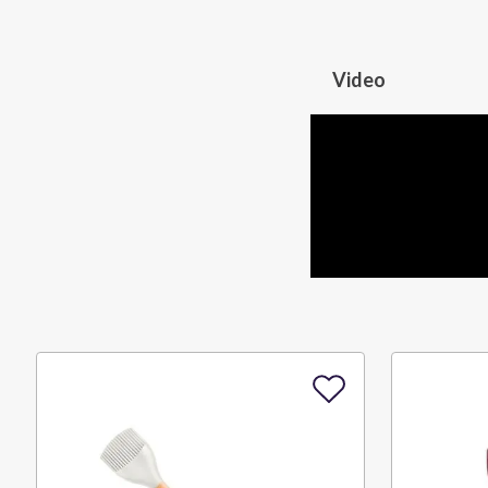
Video