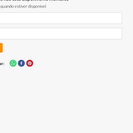
quando estiver disponível
ar