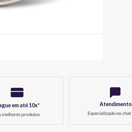
Atendimento
ague em até 10x*
Especializado no chat 
 melhores produtos