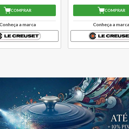
COMPRAR
COMPRAR
Conheça a marca
Conheça a marc