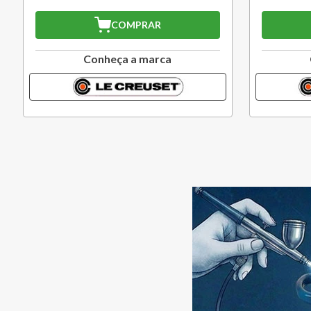
COMPRAR
Conheça a marca