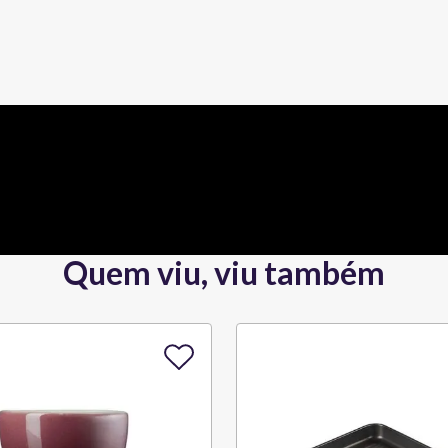
Quem viu, viu também