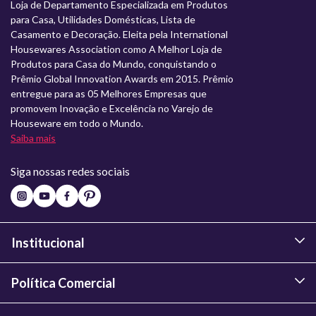
Loja de Departamento Especializada em Produtos
para Casa, Utilidades Domésticas, Lista de
Casamento e Decoração. Eleita pela International
Housewares Association como A Melhor Loja de
Produtos para Casa do Mundo, conquistando o
Prêmio Global Innovation Awards em 2015. Prêmio
entregue para as 05 Melhores Empresas que
promovem Inovação e Excelência no Varejo de
Houseware em todo o Mundo.
Saiba mais
Siga nossas redes sociais
Institucional
Política Comercial