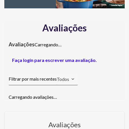
Avaliações
Carregando…
Faça login para escrever uma avaliação.
Todos
Carregando avaliações…
Avaliações