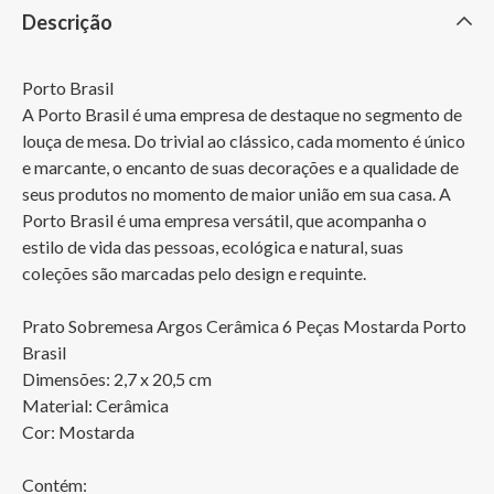
Descrição
Porto Brasil

A Porto Brasil é uma empresa de destaque no segmento de 
louça de mesa. Do trivial ao clássico, cada momento é único 
e marcante, o encanto de suas decorações e a qualidade de 
seus produtos no momento de maior união em sua casa. A 
Porto Brasil é uma empresa versátil, que acompanha o 
estilo de vida das pessoas, ecológica e natural, suas 
coleções são marcadas pelo design e requinte.

Prato Sobremesa Argos Cerâmica 6 Peças Mostarda Porto 
Brasil

Dimensões: 2,7 x 20,5 cm

Material: Cerâmica

Cor: Mostarda

Contém:
