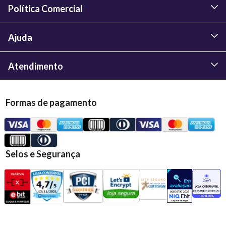
Política Comercial
Ajuda
Atendimento
Formas de pagamento
Selos e Segurança