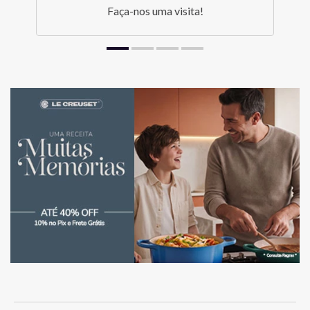
Faça-nos uma visita!