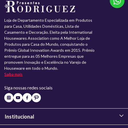
Loja de Departamento Especializada em Produtos
para Casa, Utilidades Domésticas, Lista de
Casamento e Decoração. Eleita pela International
Housewares Association como A Melhor Loja de
Produtos para Casa do Mundo, conquistando o
Prêmio Global Innovation Awards em 2015. Prêmio
entregue para as 05 Melhores Empresas que
promovem Inovação e Excelência no Varejo de
Houseware em todo o Mundo.
Saiba mais
Siga nossas redes sociais
Institucional