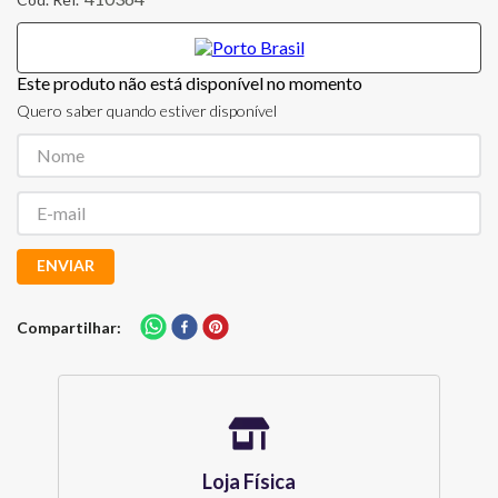
Este produto não está disponível no momento
Quero saber quando estiver disponível
ENVIAR
Compartilhar
Loja Física