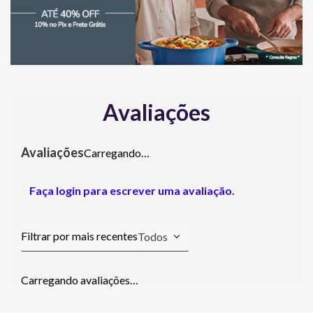
Avaliações
Carregando…
Faça login para escrever uma avaliação.
Todos
Carregando avaliações…