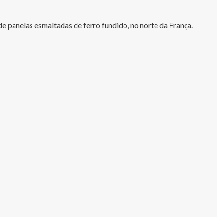
 panelas esmaltadas de ferro fundido, no norte da França.
