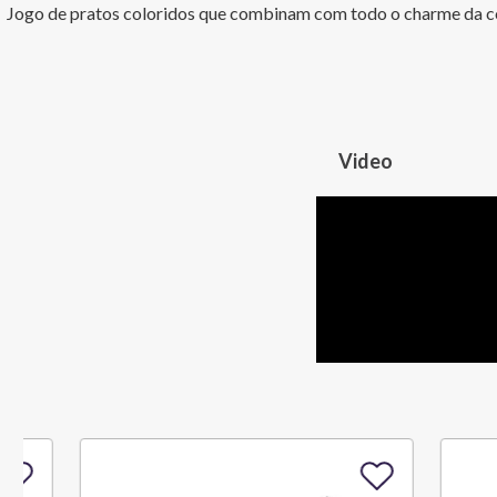
Jogo de pratos coloridos que combinam com todo o charme da co
Video