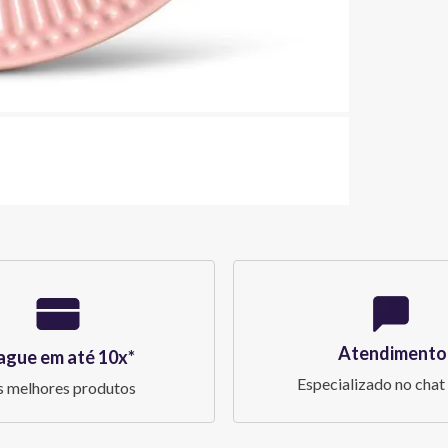
Atendimento
ague em até 10x*
Especializado no chat 
 melhores produtos