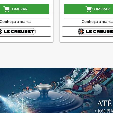
COMPRAR
COMPRAR
Conheça a marca
Conheça a marc