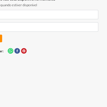
quando estiver disponível
ar