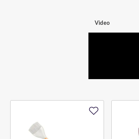
Video