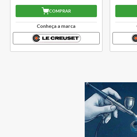
COMPRAR
Conheça a marca