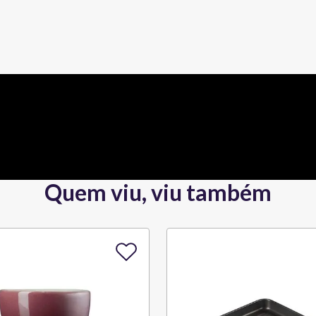
Quem viu, viu também