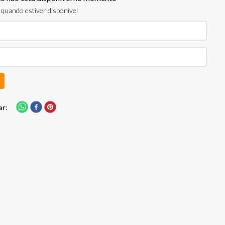
quando estiver disponível
ar