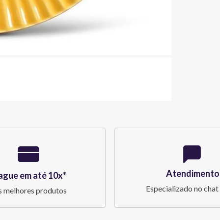
Atendimento
ague em até 10x*
Especializado no chat 
 melhores produtos