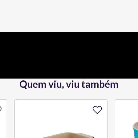
Quem viu, viu também