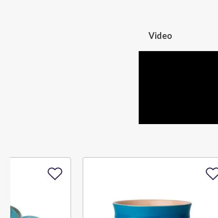
Video