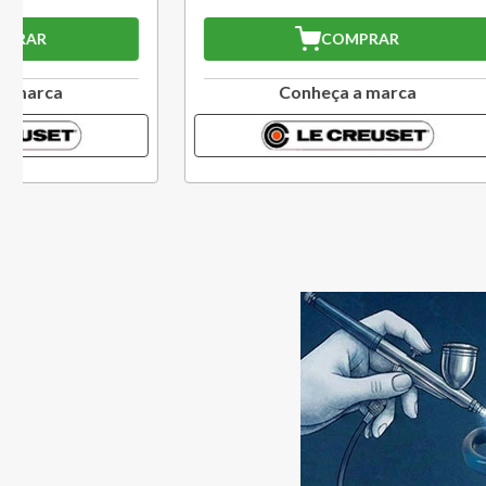
COMPRAR
Conheça a marca