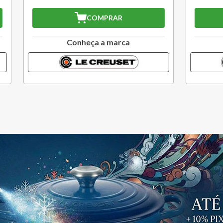
COMPRAR
COMPRAR
Conheça a marca
Conheça a marc