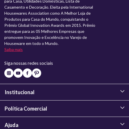
para Casa, Utilidades Domésticas, Lista de
Casamento e Decoração. Eleita pela International
Housewares Association como A Melhor Loja de
Produtos para Casa do Mundo, conquistando o
Prêmio Global Innovation Awards em 2015. Prêmio
entregue para as 05 Melhores Empresas que
promovem Inovação e Excelência no Varejo de
Houseware em todo o Mundo.
Saiba mais
Siga nossas redes sociais
Institucional
Política Comercial
Ajuda