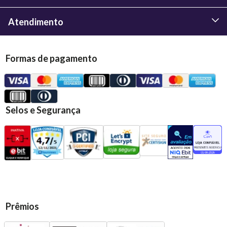
Atendimento
Formas de pagamento
Selos e Segurança
Prêmios