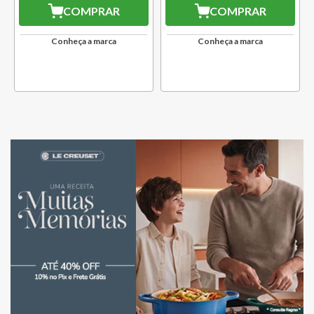
COMPRAR
COMPRAR
Conheça a marca
Conheça a marca