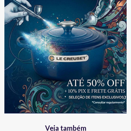
Veja também