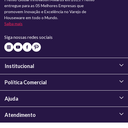
entregue para as 05 Melhores Empresas que
promovem Inovação e Excelência no Varejo de
Houseware em todo o Mundo.
Saiba mais
Siga nossas redes sociais
Institucional
Política Comercial
Ajuda
Atendimento