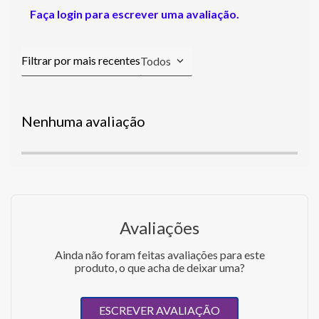
Faça login para escrever uma avaliação.
Todos
Nenhuma avaliação
Avaliações
Ainda não foram feitas avaliações para este
produto, o que acha de deixar uma?
ESCREVER AVALIAÇÃO