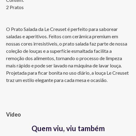
2 Pratos

O Prato Salada da Le Creuset é perfeito para saborear 
saladas e aperitivos. Feitos com cerâmica premium em 
nossas cores irresistíveis, o prato salada faz parte de nossa 
coleção de louças e a superfície esmaltada facilita a 
remoção dos alimentos, tornando o processo de limpeza 
mais rápido e pode ser lavado na máquina de lavar louça. 
Projetada para ficar bonita no uso diário, a louça Le Creuset 
traz um estilo elegante para cada mesa e ocasião.
Video
Quem viu, viu também