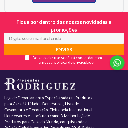
Fique por dentro das nossas novidades e
promoções
ENVIAR
Ao se cadastrar você irá concordar com
a nossa
Loja de Departamento Especializada em Produtos
para Casa, Utilidades Domésticas, Lista de
Casamento e Decoração. Eleita pela International
Housewares Association como A Melhor Loja de
Produtos para Casa do Mundo, conquistando o
Prêmio Global Innovation Awards em 2015. Prêmio