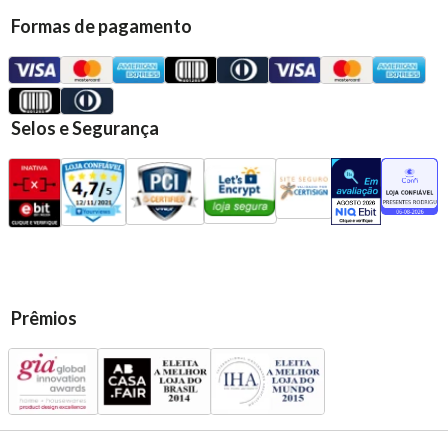
Formas de pagamento
Selos e Segurança
Prêmios