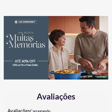
Avaliações
Carregando…