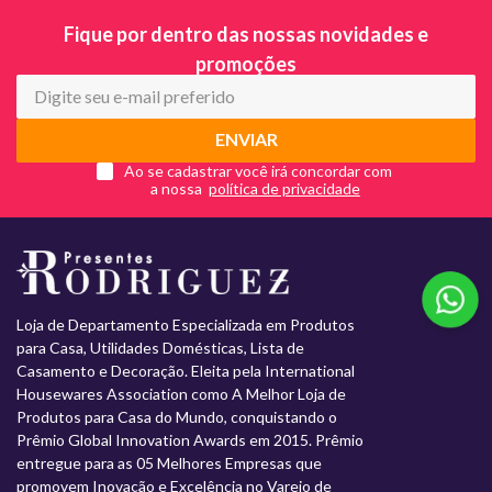
Fique por dentro das nossas novidades e
promoções
ENVIAR
Ao se cadastrar você irá concordar com
a nossa
Loja de Departamento Especializada em Produtos
para Casa, Utilidades Domésticas, Lista de
Casamento e Decoração. Eleita pela International
Housewares Association como A Melhor Loja de
Produtos para Casa do Mundo, conquistando o
Prêmio Global Innovation Awards em 2015. Prêmio
entregue para as 05 Melhores Empresas que
promovem Inovação e Excelência no Varejo de