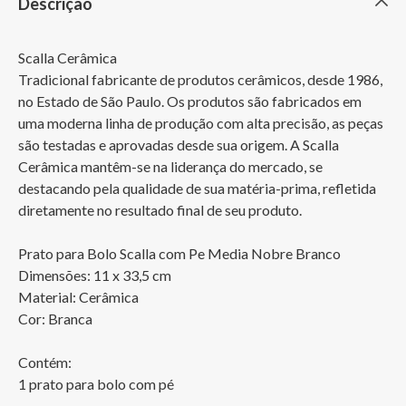
Descrição
Scalla Cerâmica

Tradicional fabricante de produtos cerâmicos, desde 1986, 
no Estado de São Paulo. Os produtos são fabricados em 
uma moderna linha de produção com alta precisão, as peças 
são testadas e aprovadas desde sua origem. A Scalla 
Cerâmica mantêm-se na liderança do mercado, se 
destacando pela qualidade de sua matéria-prima, refletida 
diretamente no resultado final de seu produto. 

Prato para Bolo Scalla com Pe Media Nobre Branco

Dimensões: 11 x 33,5 cm

Material: Cerâmica

Cor: Branca

Contém:

1 prato para bolo com pé