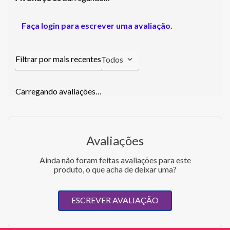
Faça login para escrever uma avaliação.
Todos
Carregando avaliações…
Avaliações
Ainda não foram feitas avaliações para este
produto, o que acha de deixar uma?
ESCREVER AVALIAÇÃO