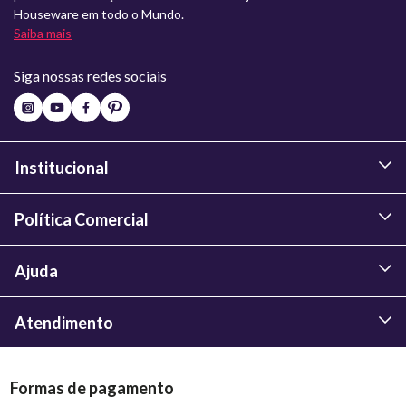
Houseware em todo o Mundo.
Saiba mais
Siga nossas redes sociais
Institucional
Política Comercial
Ajuda
Atendimento
Formas de pagamento