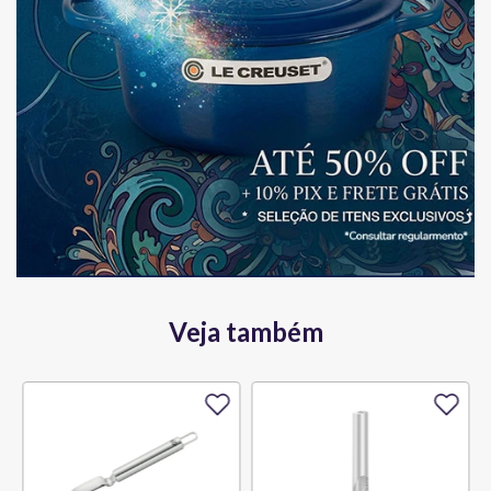
Veja também