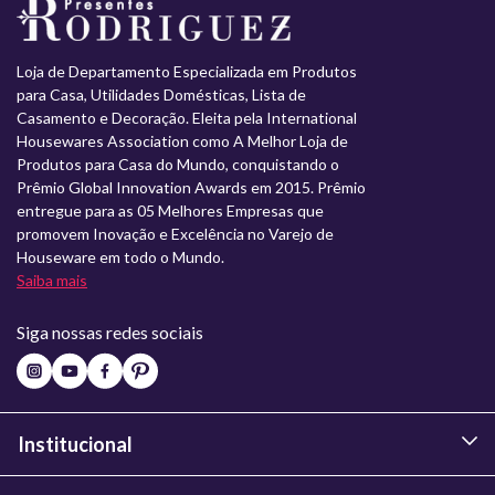
Loja de Departamento Especializada em Produtos
para Casa, Utilidades Domésticas, Lista de
Casamento e Decoração. Eleita pela International
Housewares Association como A Melhor Loja de
Produtos para Casa do Mundo, conquistando o
Prêmio Global Innovation Awards em 2015. Prêmio
entregue para as 05 Melhores Empresas que
promovem Inovação e Excelência no Varejo de
Houseware em todo o Mundo.
Saiba mais
Siga nossas redes sociais
Institucional