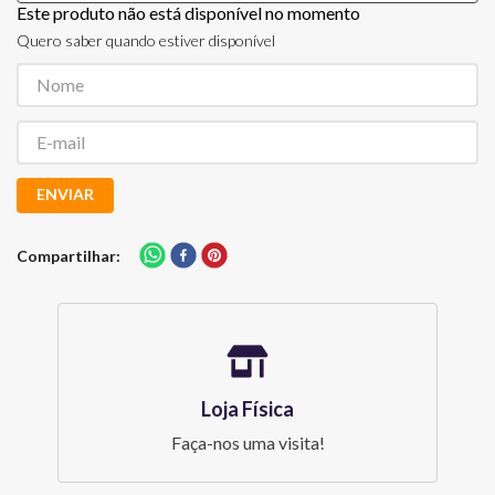
Este produto não está disponível no momento
Quero saber quando estiver disponível
ENVIAR
Compartilhar
Loja Física
Faça-nos uma visita!