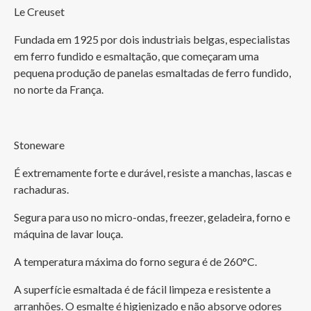
Le Creuset
Fundada em 1925 por dois industriais belgas, especialistas 
em ferro fundido e esmaltação, que começaram uma 
pequena produção de panelas esmaltadas de ferro fundido, 
no norte da França.
Stoneware
É extremamente forte e durável, resiste a manchas, lascas e 
rachaduras.
Segura para uso no micro-ondas, freezer, geladeira, forno e 
máquina de lavar louça.
A temperatura máxima do forno segura é de 260°C.
A superfície esmaltada é de fácil limpeza e resistente a 
arranhões. O esmalte é higienizado e não absorve odores 