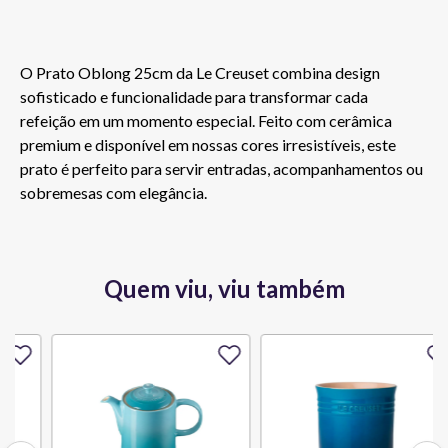
O Prato Oblong 25cm da Le Creuset combina design 
sofisticado e funcionalidade para transformar cada 
refeição em um momento especial. Feito com cerâmica 
premium e disponível em nossas cores irresistíveis, este 
prato é perfeito para servir entradas, acompanhamentos ou 
sobremesas com elegância.
Quem viu, viu também