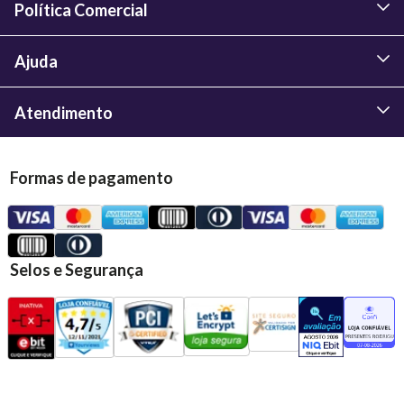
Política Comercial
Ajuda
Atendimento
Formas de pagamento
Selos e Segurança