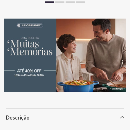
Descrição