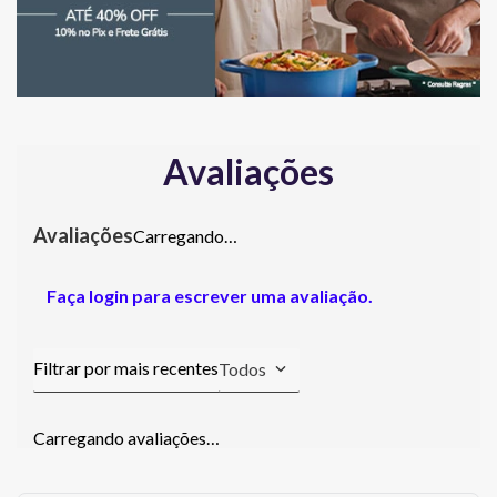
Avaliações
Carregando…
Faça login para escrever uma avaliação.
Todos
Carregando avaliações…