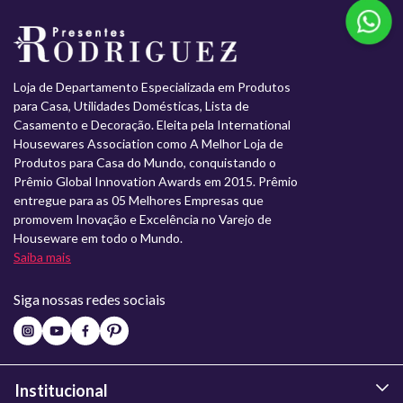
Loja de Departamento Especializada em Produtos
para Casa, Utilidades Domésticas, Lista de
Casamento e Decoração. Eleita pela International
Housewares Association como A Melhor Loja de
Produtos para Casa do Mundo, conquistando o
Prêmio Global Innovation Awards em 2015. Prêmio
entregue para as 05 Melhores Empresas que
promovem Inovação e Excelência no Varejo de
Houseware em todo o Mundo.
Saiba mais
Siga nossas redes sociais
Institucional