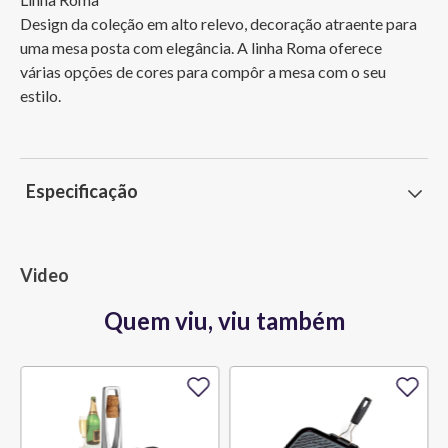
Design da coleção em alto relevo, decoração atraente para 
uma mesa posta com elegância. A linha Roma oferece 
várias opções de cores para compôr a mesa com o seu 
estilo.
Especificação
Video
Quem viu, viu também