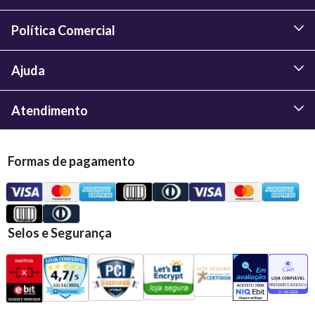
Política Comercial
Ajuda
Atendimento
Formas de pagamento
Selos e Segurança