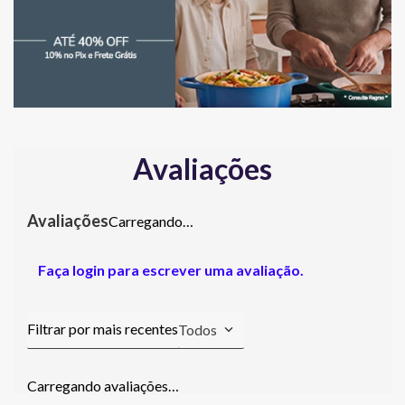
Avaliações
Carregando…
Faça login para escrever uma avaliação.
Todos
Carregando avaliações…