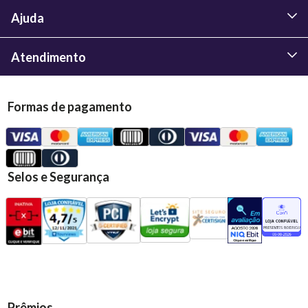
Ajuda
Atendimento
Formas de pagamento
Selos e Segurança
Prêmios