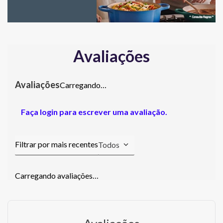
Avaliações
Carregando…
Faça login para escrever uma avaliação.
Todos
Carregando avaliações…