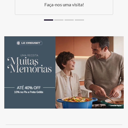
Faça-nos uma visita!