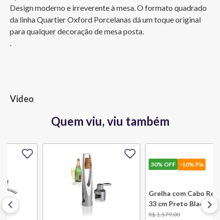
Design moderno e irreverente à mesa. O formato quadrado 
da linha Quartier Oxford Porcelanas dá um toque original 
para qualquer decoração de mesa posta.

.
Video
Quem viu, viu também