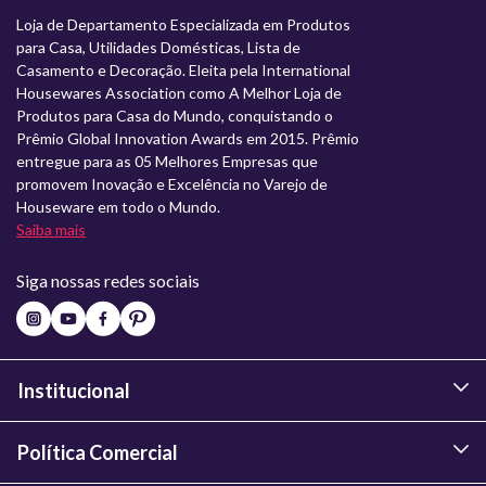
Loja de Departamento Especializada em Produtos
para Casa, Utilidades Domésticas, Lista de
Casamento e Decoração. Eleita pela International
Housewares Association como A Melhor Loja de
Produtos para Casa do Mundo, conquistando o
Prêmio Global Innovation Awards em 2015. Prêmio
entregue para as 05 Melhores Empresas que
promovem Inovação e Excelência no Varejo de
Houseware em todo o Mundo.
Saiba mais
Siga nossas redes sociais
Institucional
Política Comercial