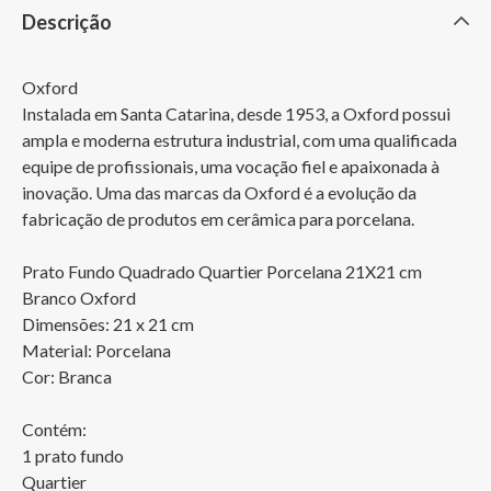
Descrição
Oxford

Instalada em Santa Catarina, desde 1953, a Oxford possui 
ampla e moderna estrutura industrial, com uma qualificada 
equipe de profissionais, uma vocação fiel e apaixonada à 
inovação. Uma das marcas da Oxford é a evolução da 
fabricação de produtos em cerâmica para porcelana.

Prato Fundo Quadrado Quartier Porcelana 21X21 cm 
Branco Oxford

Dimensões: 21 x 21 cm

Material: Porcelana

Cor: Branca

Contém:

1 prato fundo

Quartier
