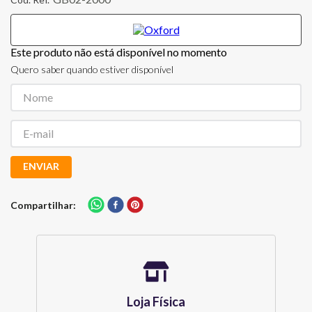
Este produto não está disponível no momento
Quero saber quando estiver disponível
ENVIAR
Compartilhar
Loja Física