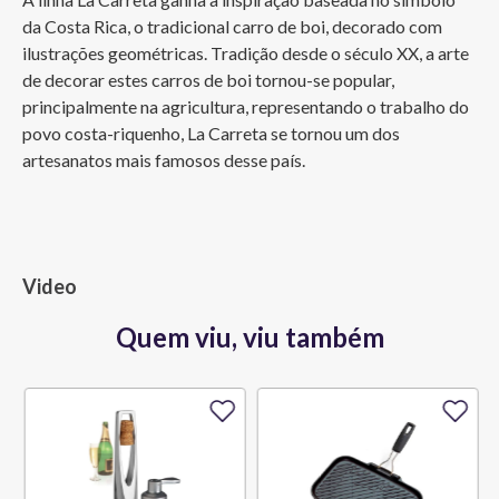
da Costa Rica, o tradicional carro de boi, decorado com 
ilustrações geométricas. Tradição desde o século XX, a arte 
de decorar estes carros de boi tornou-se popular, 
principalmente na agricultura, representando o trabalho do 
povo costa-riquenho, La Carreta se tornou um dos 
artesanatos mais famosos desse país.
Video
Quem viu, viu também