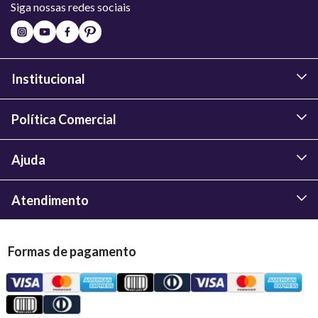
Siga nossas redes sociais
Institucional
Política Comercial
Ajuda
Atendimento
Formas de pagamento