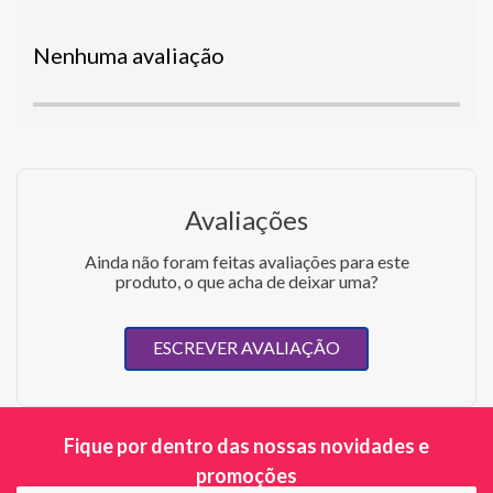
Nenhuma avaliação
Avaliações
Ainda não foram feitas avaliações para este
produto, o que acha de deixar uma?
ESCREVER AVALIAÇÃO
Fique por dentro das nossas novidades e
promoções