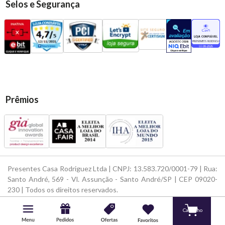
Selos e Segurança
Prêmios
Presentes Casa Rodriguez Ltda | CNPJ: 13.583.720/0001-79 | Rua:
Santo André, 569 - Vl. Assunção - Santo André/SP | CEP 09020-
230 | Todos os direitos reservados.
Powered by
Developed by