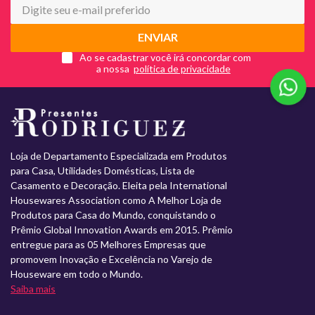
ENVIAR
Ao se cadastrar você irá concordar com
a nossa
Loja de Departamento Especializada em Produtos
para Casa, Utilidades Domésticas, Lista de
Casamento e Decoração. Eleita pela International
Housewares Association como A Melhor Loja de
Produtos para Casa do Mundo, conquistando o
Prêmio Global Innovation Awards em 2015. Prêmio
entregue para as 05 Melhores Empresas que
promovem Inovação e Excelência no Varejo de
Houseware em todo o Mundo.
Saiba mais