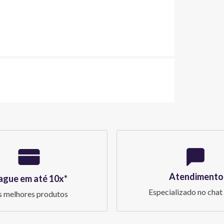
Atendimento
ague em até 10x*
Especializado no chat 
 melhores produtos