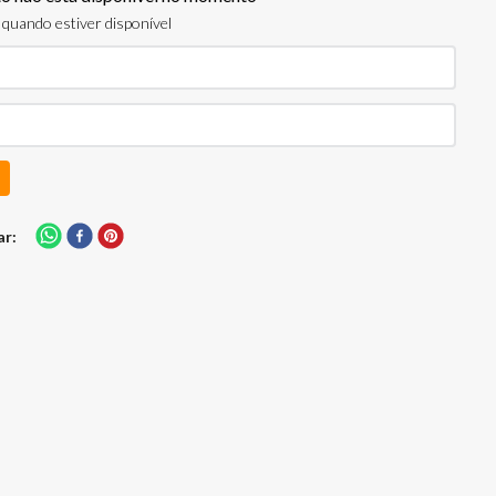
quando estiver disponível
ar