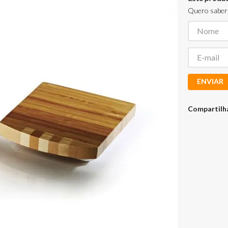
Quero saber 
ENVIAR
Compartilh