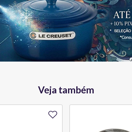
Veja também