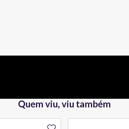
Quem viu, viu também