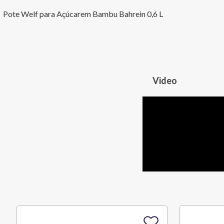
Pote Welf para Açúcarem Bambu Bahrein 0,6 L
Video