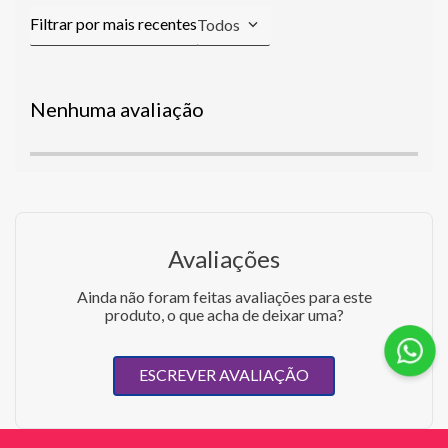
Todos
Nenhuma avaliação
Avaliações
Ainda não foram feitas avaliações para este
produto, o que acha de deixar uma?
ESCREVER AVALIAÇÃO