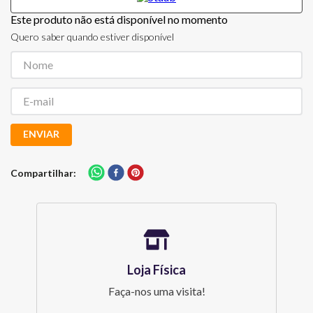
Este produto não está disponível no momento
Quero saber quando estiver disponível
ENVIAR
Compartilhar
Loja Física
Faça-nos uma visita!