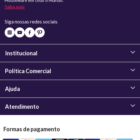
Houseware em todo o Mundo.
Saiba mais
Siga nossas redes sociais
Institucional
Política Comercial
Ajuda
Atendimento
Formas de pagamento