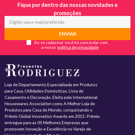
Fique por dentro das nossas novidades e
promoções
ENVIAR
Ao se cadastrar você irá concordar com
a nossa
Loja de Departamento Especializada em Produtos
para Casa, Utilidades Domésticas, Lista de
Casamento e Decoração. Eleita pela International
Housewares Association como A Melhor Loja de
Produtos para Casa do Mundo, conquistando o
Prêmio Global Innovation Awards em 2015. Prêmio
entregue para as 05 Melhores Empresas que
promovem Inovação e Excelência no Varejo de