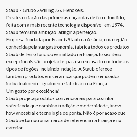
Staub – Grupo Zwilling J.A. Henckels. 

Desde a criação das primeiras caçarolas de ferro fundido, 
feita com a mais recente tecnologia disponível, em 1974, 
Staub tem uma ambição: atingir a perfeição.

Empresa fundada por Francis Staub na Alsácia, uma região 
conhecida pela sua gastronomia, fabrica todos os produtos 
Staub de ferro fundido esmaltado na França. Esses itens 
excepcionais são projetados para serem usado em todos os 
tipos de fogões, incluindo indução. A Staub oferece 
também produtos em cerâmica, que podem ser usados 
individualmente, igualmente fabricado na França.

Um gosto por excelência!

Staub projeta produtos convencionais para cozinha 
sofisticada que combina tradição e modernidade, know-
how ancestral e tecnologia de ponta. Não é por acaso que 
Staub se tornou uma marca de referência na França e no 
exterior. 
