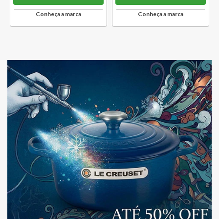
Conheça a marca
Conheça a marca