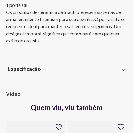
1 porta sal

Os produtos de cerâmica da Staub oferecem sistemas de 
armazenamento Premium para sua cozinha. O porta sal é o 
recipiente ideal para manter o sal seco e sem grumos. Um 
design atemporal, significa que combinará com qualquer 
estilo de cozinha.
Especificação
Video
Quem viu, viu também