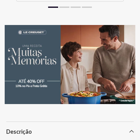
Descrição