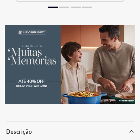
Descrição