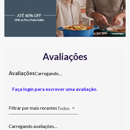
Avaliações
Carregando…
Faça login para escrever uma avaliação.
Todos
Carregando avaliações…