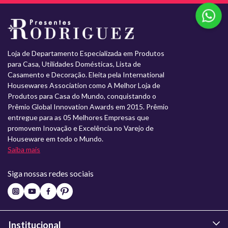
Loja de Departamento Especializada em Produtos
para Casa, Utilidades Domésticas, Lista de
Casamento e Decoração. Eleita pela International
Housewares Association como A Melhor Loja de
Produtos para Casa do Mundo, conquistando o
Prêmio Global Innovation Awards em 2015. Prêmio
entregue para as 05 Melhores Empresas que
promovem Inovação e Excelência no Varejo de
Houseware em todo o Mundo.
Saiba mais
Siga nossas redes sociais
Institucional