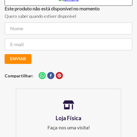
Este produto não está disponível no momento
Quero saber quando estiver disponível
ENVIAR
Compartilhar
Loja Física
Faça-nos uma visita!