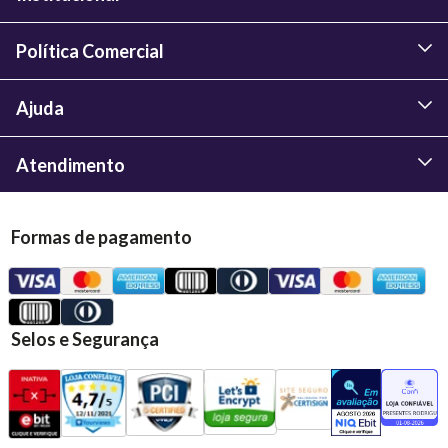
Política Comercial
Ajuda
Atendimento
Formas de pagamento
Selos e Segurança