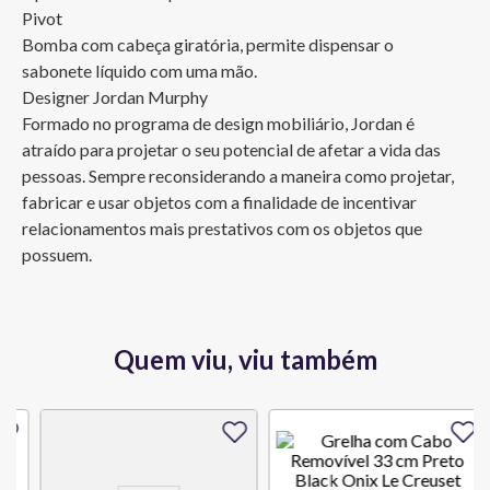
Pivot

Bomba com cabeça giratória, permite dispensar o 
sabonete líquido com uma mão.

Designer Jordan Murphy

Formado no programa de design mobiliário, Jordan é 
atraído para projetar o seu potencial de afetar a vida das 
pessoas. Sempre reconsiderando a maneira como projetar, 
fabricar e usar objetos com a finalidade de incentivar 
relacionamentos mais prestativos com os objetos que 
possuem.
Quem viu, viu também