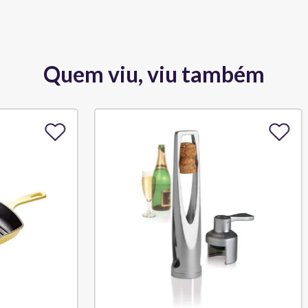
Quem viu, viu também