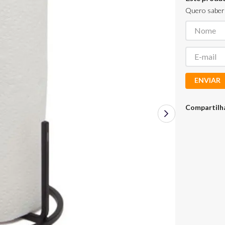
Quero saber 
ENVIAR
Compartilh