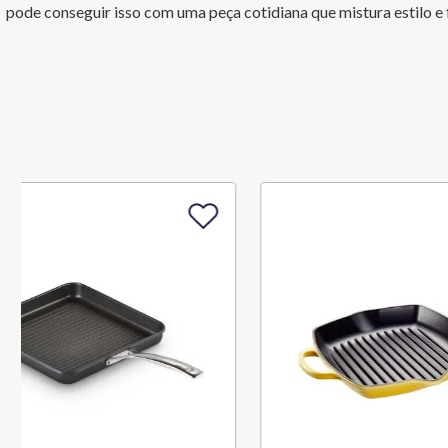
pode conseguir isso com uma peça cotidiana que mistura estilo e 