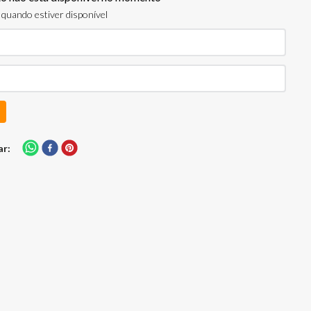
quando estiver disponível
ar