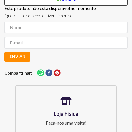
Este produto não está disponível no momento
Quero saber quando estiver disponível
ENVIAR
Compartilhar
Loja Física
Faça-nos uma visita!