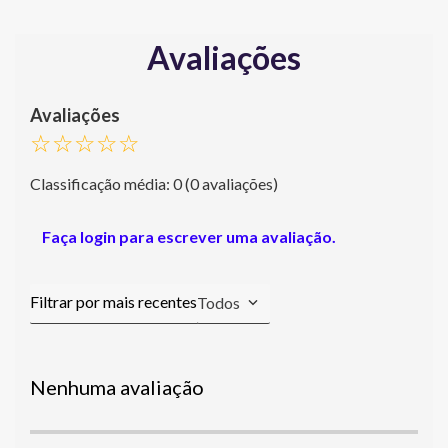
Avaliações
☆
☆
☆
☆
☆
Classificação média: 0
(0 avaliações)
Faça login para escrever uma avaliação.
Todos
Nenhuma avaliação