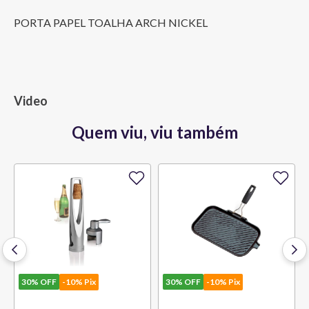
PORTA PAPEL TOALHA ARCH NICKEL
Video
Quem viu, viu também
30%
OFF
-10% Pix
30%
OFF
-10% Pix