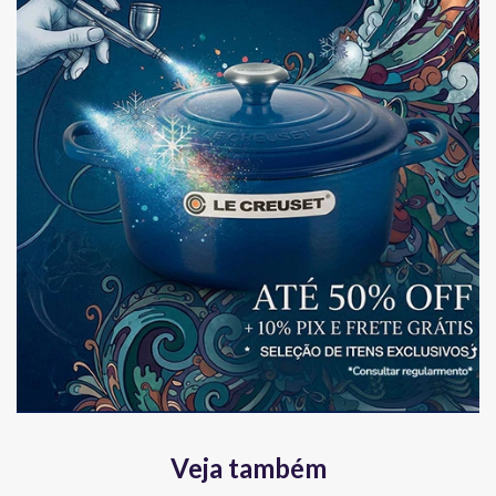
Veja também