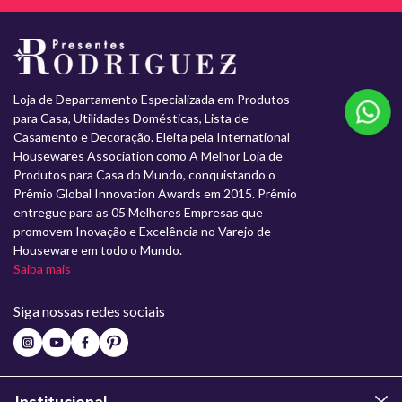
Loja de Departamento Especializada em Produtos
para Casa, Utilidades Domésticas, Lista de
Casamento e Decoração. Eleita pela International
Housewares Association como A Melhor Loja de
Produtos para Casa do Mundo, conquistando o
Prêmio Global Innovation Awards em 2015. Prêmio
entregue para as 05 Melhores Empresas que
promovem Inovação e Excelência no Varejo de
Houseware em todo o Mundo.
Saiba mais
Siga nossas redes sociais
Institucional