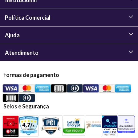
Política Comercial
Ajuda
Atendimento
Formas de pagamento
Selos e Segurança