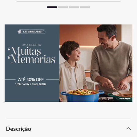
Descrição