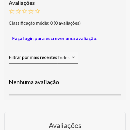
☆
☆
☆
☆
☆
Classificação média: 0
(0 avaliações)
Faça login para escrever uma avaliação.
Todos
Nenhuma avaliação
Avaliações