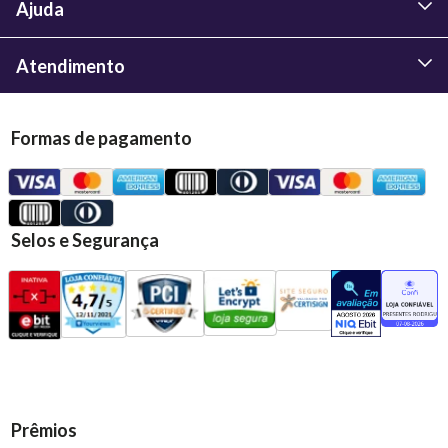
Ajuda
Atendimento
Formas de pagamento
Selos e Segurança
Prêmios