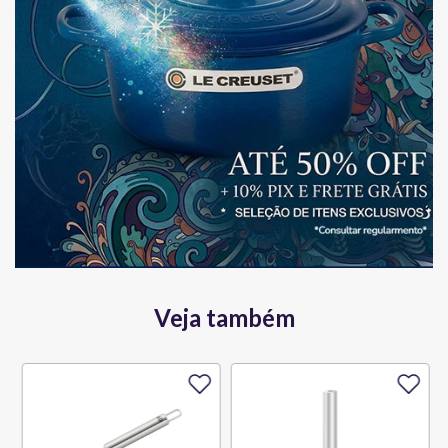
Veja também