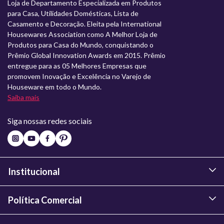
Loja de Departamento Especializada em Produtos
para Casa, Utilidades Domésticas, Lista de
Casamento e Decoração. Eleita pela International
Housewares Association como A Melhor Loja de
Produtos para Casa do Mundo, conquistando o
Prêmio Global Innovation Awards em 2015. Prêmio
entregue para as 05 Melhores Empresas que
promovem Inovação e Excelência no Varejo de
Houseware em todo o Mundo.
Saiba mais
Siga nossas redes sociais
Institucional
Política Comercial