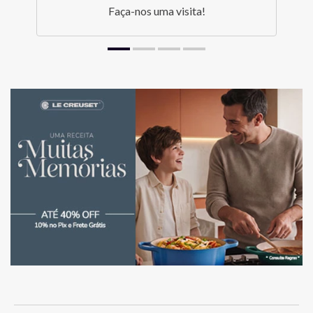
Faça-nos uma visita!