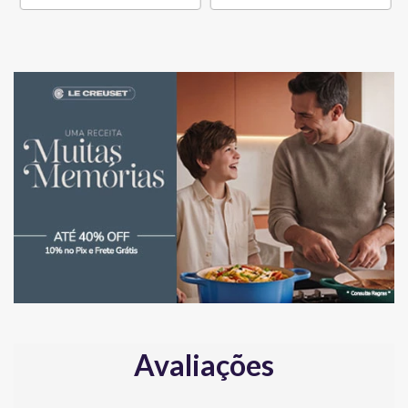
Avaliações