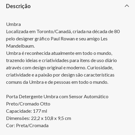
Descrição
Umbra

Localizada em Toronto/Canadá, criada na década de 80 
pelo designer gráfico Paul Rowan e seu amigo Les 
Mandelbaum. 

Umbra é reconhecida atualmente em todo o mundo, 
trazendo ideias e criatividades para itens de uso diário 
através com design original e moderno. Curiosidade, 
criatividade e a paixão por design são características 
comuns da Umbra e de pessoas em todo o mundo.

Porta Detergente Umbra com Sensor Automático 
Preto/Cromado Otto 

Capacidade: 177 ml

Dimensões: 22,2 x 10,8 x 9,5 cm

Cor: Preta/Cromada
