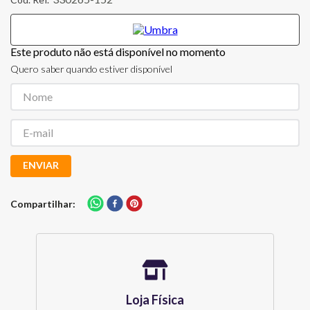
Este produto não está disponível no momento
Quero saber quando estiver disponível
ENVIAR
Compartilhar
Loja Física