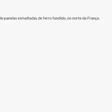
 panelas esmaltadas de ferro fundido, no norte da França.