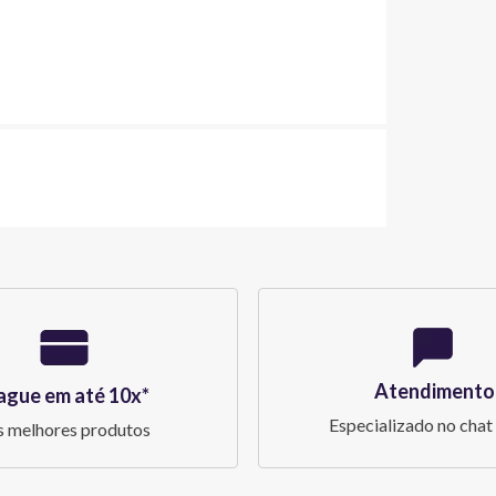
Atendimento
ague em até 10x*
Especializado no chat 
 melhores produtos