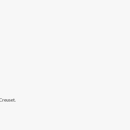
Creuset.