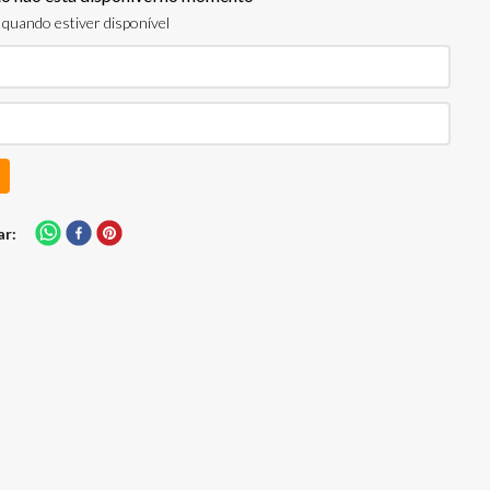
quando estiver disponível
ar