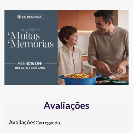
Avaliações
Carregando…