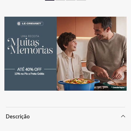
Descrição