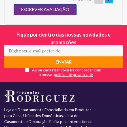
ESCREVER AVALIAÇÃO
Fique por dentro das nossas novidades e
promoções
ENVIAR
Ao se cadastrar você irá concordar com
a nossa
Loja de Departamento Especializada em Produtos
para Casa, Utilidades Domésticas, Lista de
Casamento e Decoração. Eleita pela International