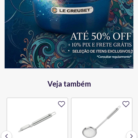
Veja também