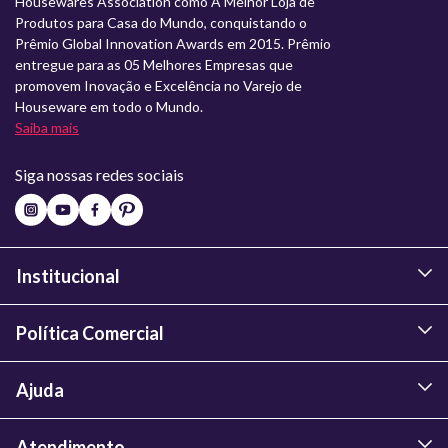
Housewares Association como A Melhor Loja de
Produtos para Casa do Mundo, conquistando o
Prêmio Global Innovation Awards em 2015. Prêmio
entregue para as 05 Melhores Empresas que
promovem Inovação e Excelência no Varejo de
Houseware em todo o Mundo.
Saiba mais
Siga nossas redes sociais
Institucional
Política Comercial
Ajuda
Atendimento