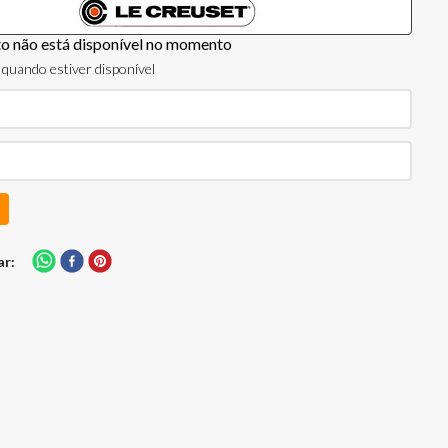
to não está disponível no momento
quando estiver disponível
ar