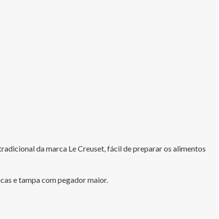
tradicional da marca Le Creuset, fácil de preparar os alimentos 
ômicas e tampa com pegador maior.