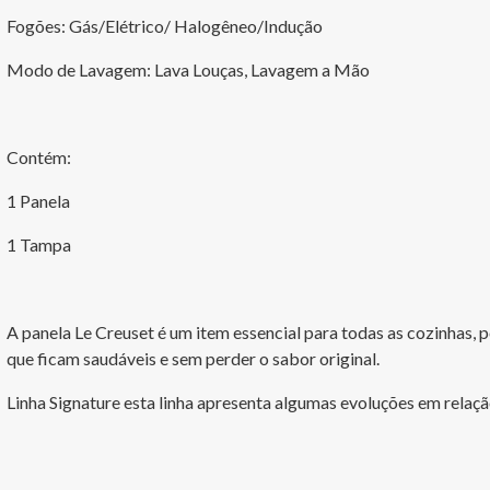
Fogões: Gás/Elétrico/ Halogêneo/Indução
Modo de Lavagem: Lava Louças, Lavagem a Mão
Contém:
1 Panela
1 Tampa
A panela Le Creuset é um item essencial para todas as cozinhas, p
que ficam saudáveis e sem perder o sabor original.
Linha Signature esta linha apresenta algumas evoluções em relaçã