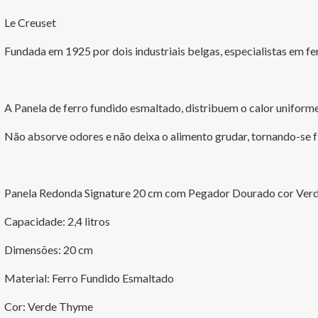
Le Creuset
Fundada em 1925 por dois industriais belgas, especialistas em f
A Panela de ferro fundido esmaltado, distribuem o calor uniforme
Não absorve odores e não deixa o alimento grudar, tornando-se fá
Panela Redonda Signature 20 cm com Pegador Dourado cor Ver
Capacidade: 2,4 litros
Dimensões: 20 cm
Material: Ferro Fundido Esmaltado
Cor: Verde Thyme