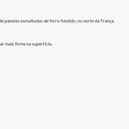
 panelas esmaltadas de ferro fundido, no norte da França.
r mais firme na superfície.