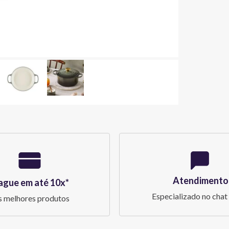
Atendimento
ague em até 10x*
Especializado no chat 
 melhores produtos