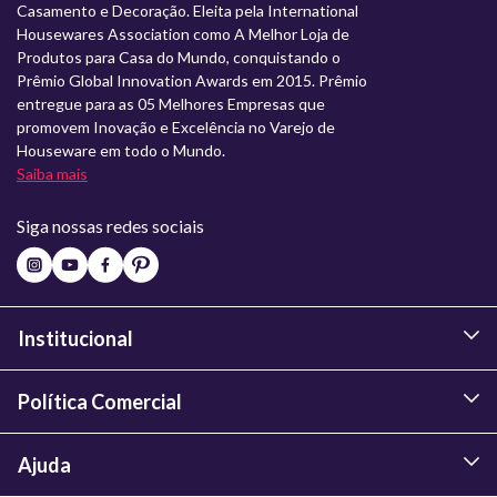
Casamento e Decoração. Eleita pela International
Housewares Association como A Melhor Loja de
Produtos para Casa do Mundo, conquistando o
Prêmio Global Innovation Awards em 2015. Prêmio
entregue para as 05 Melhores Empresas que
promovem Inovação e Excelência no Varejo de
Houseware em todo o Mundo.
Saiba mais
Siga nossas redes sociais
Institucional
Política Comercial
Ajuda