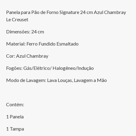
Panela para Pão de Forno Signature 24 cm Azul Chambray 
Le Creuset
Dimensões: 24 cm
Material: Ferro Fundido Esmaltado
Cor: Azul Chambray
Fogões: Gás/Elétrico/ Halogêneo/Indução
Modo de Lavagem: Lava Louças, Lavagem a Mão
Contém:
1 Panela
1 Tampa