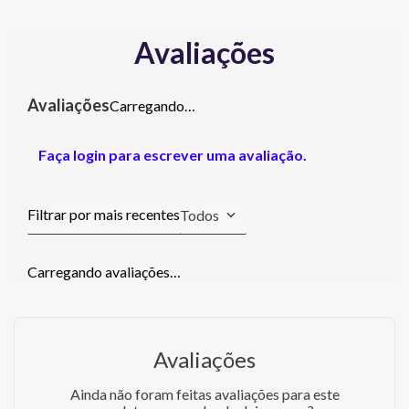
Avaliações
Carregando…
Faça login para escrever uma avaliação.
Todos
Carregando avaliações…
Avaliações
Ainda não foram feitas avaliações para este