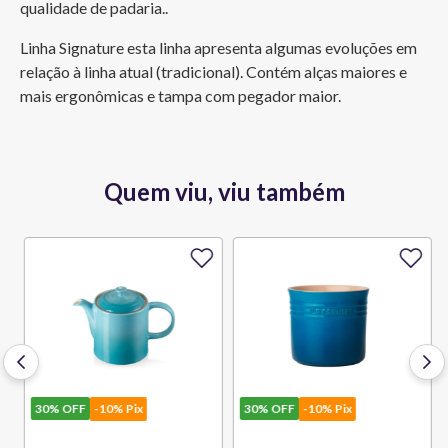
qualidade de padaria..
Linha Signature esta linha apresenta algumas evoluções em 
relação à linha atual (tradicional). Contém alças maiores e 
mais ergonômicas e tampa com pegador maior.
Quem viu, viu também
30%
OFF
-10% Pix
30%
OFF
-10% Pix