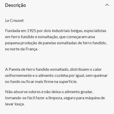
Descrição
Le Creuset
Fundada em 1925 por dois industriais belgas, especialistas 
em ferro fundido e esmaltação, que começaram uma 
pequena produção de panelas esmaltadas de ferro fundido, 
no norte da França.
A Panela de ferro fundido esmaltado, distribuem o calor 
uniformemente e o alimento cozinha por igual, sem queimar 
no fundo ou ficar mais firme na superfície.
Não absorve odores e não deixa o alimento grudar, 
tornando-se fácil fazer a limpeza, seguro para máquina de 
lavar louça.