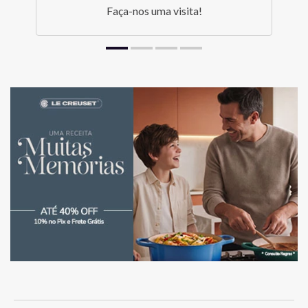
Faça-nos uma visita!