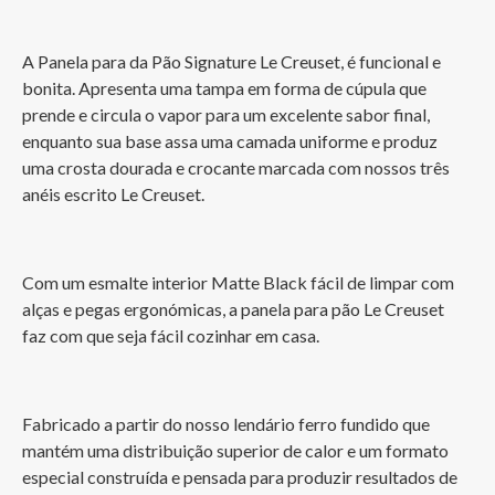
A Panela para da Pão Signature Le Creuset, é funcional e 
bonita. Apresenta uma tampa em forma de cúpula que 
prende e circula o vapor para um excelente sabor final, 
enquanto sua base assa uma camada uniforme e produz 
uma crosta dourada e crocante marcada com nossos três 
anéis escrito Le Creuset.
Com um esmalte interior Matte Black fácil de limpar com 
alças e pegas ergonómicas, a panela para pão Le Creuset 
faz com que seja fácil cozinhar em casa.
Fabricado a partir do nosso lendário ferro fundido que 
mantém uma distribuição superior de calor e um formato 
especial construída e pensada para produzir resultados de 