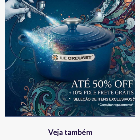
Veja também