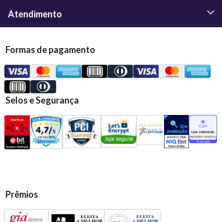
Atendimento
Formas de pagamento
Selos e Segurança
Prêmios