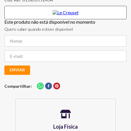
Este produto não está disponível no momento
Quero saber quando estiver disponível
ENVIAR
Compartilhar
Loja Física