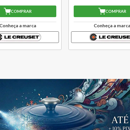
COMPRAR
COMPRAR
Conheça a marca
Conheça a marc