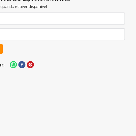
quando estiver disponível
ar