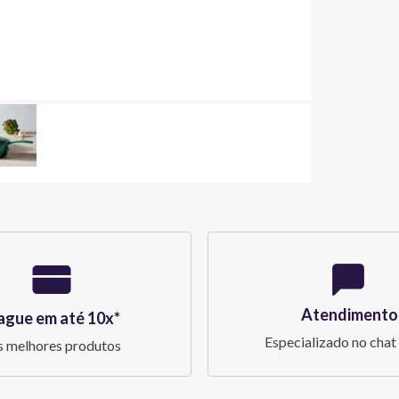
Atendimento
ague em até 10x*
Especializado no chat 
 melhores produtos