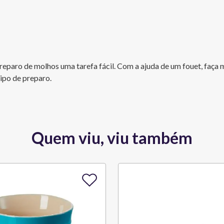
reparo de molhos uma tarefa fácil. Com a ajuda de um fouet, faça
ipo de preparo.
Quem viu, viu também