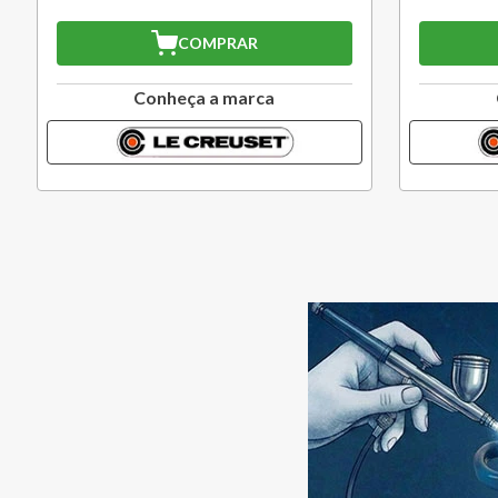
COMPRAR
Conheça a marca