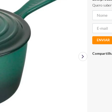
Quero saber 
ENVIAR
Compartilh