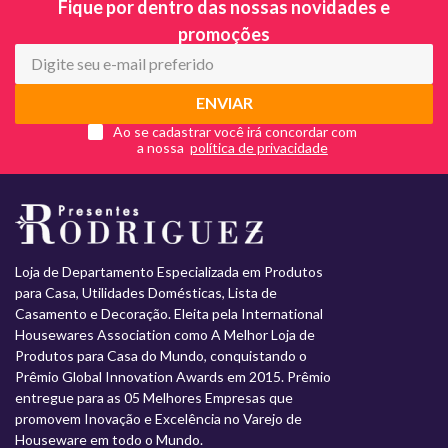
Fique por dentro das nossas novidades e
promoções
ENVIAR
Ao se cadastrar você irá concordar com
a nossa
Loja de Departamento Especializada em Produtos
para Casa, Utilidades Domésticas, Lista de
Casamento e Decoração. Eleita pela International
Housewares Association como A Melhor Loja de
Produtos para Casa do Mundo, conquistando o
Prêmio Global Innovation Awards em 2015. Prêmio
entregue para as 05 Melhores Empresas que
promovem Inovação e Excelência no Varejo de
Houseware em todo o Mundo.