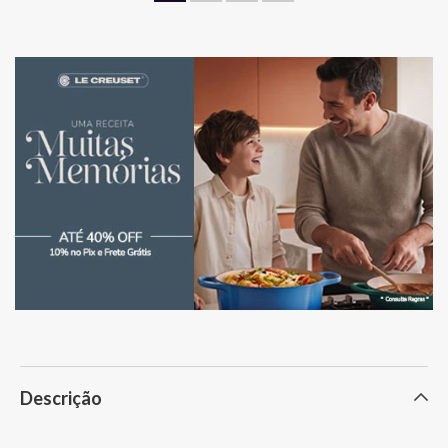
Descrição