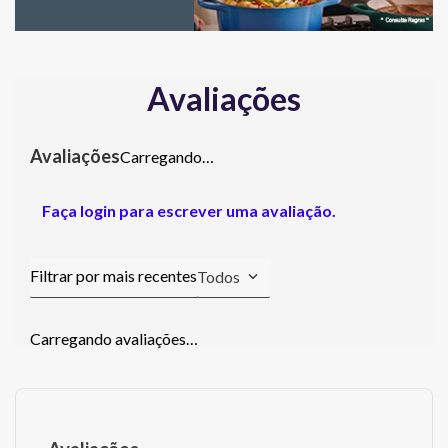
Avaliações
Carregando…
Faça login para escrever uma avaliação.
Todos
Carregando avaliações…