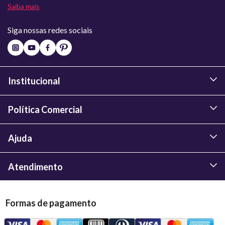
Saiba mais
Siga nossas redes sociais
Institucional
Política Comercial
Ajuda
Atendimento
Formas de pagamento