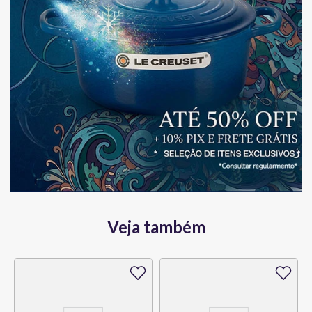
Veja também