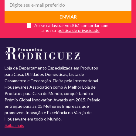
ENVIAR
Ao se cadastrar você irá concordar com
a nossa
Loja de Departamento Especializada em Produtos
para Casa, Utilidades Domésticas, Lista de
Casamento e Decoração. Eleita pela International
Housewares Association como A Melhor Loja de
Produtos para Casa do Mundo, conquistando o
Prêmio Global Innovation Awards em 2015. Prêmio
entregue para as 05 Melhores Empresas que
promovem Inovação e Excelência no Varejo de
Houseware em todo o Mundo.
Saiba mais