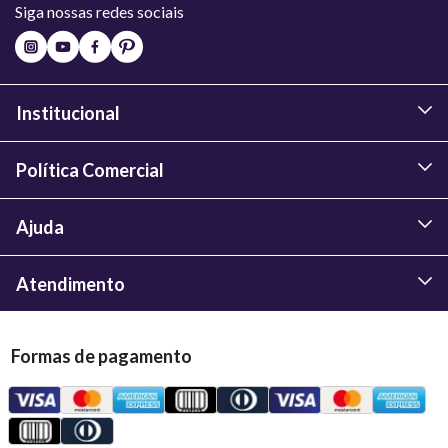
Siga nossas redes sociais
Institucional
Política Comercial
Ajuda
Atendimento
Formas de pagamento