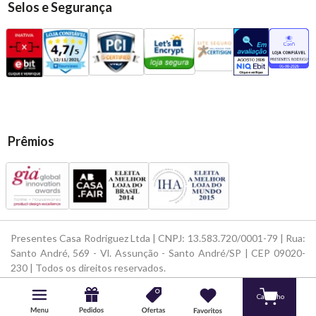
Selos e Segurança
Prêmios
Presentes Casa Rodriguez Ltda | CNPJ: 13.583.720/0001-79 | Rua:
Santo André, 569 - Vl. Assunção - Santo André/SP | CEP 09020-
230 | Todos os direitos reservados.
Powered by
Developed by