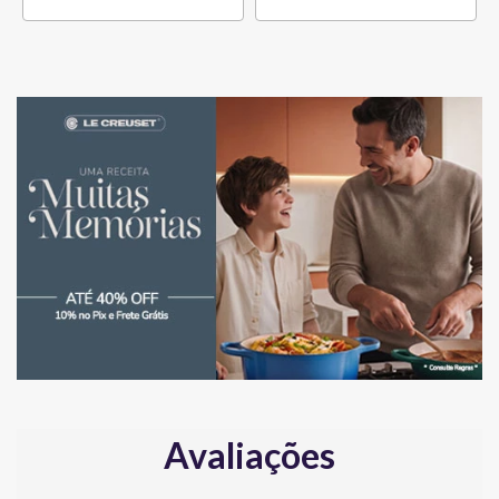
Avaliações