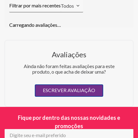
Todos
Carregando avaliações…
Avaliações
Ainda não foram feitas avaliações para este
produto, o que acha de deixar uma?
ESCREVER AVALIAÇÃO
Fique por dentro das nossas novidades e
promoções