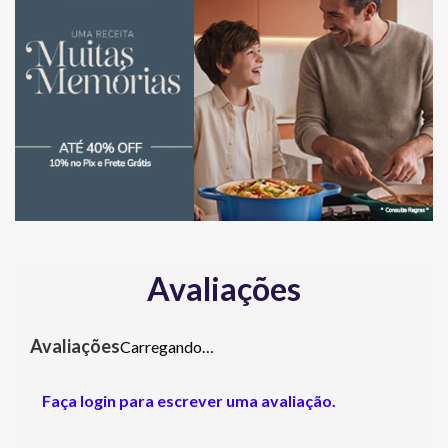
Avaliações
Carregando…
Faça login para escrever uma avaliação.