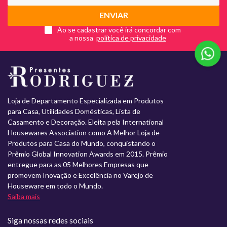
ENVIAR
Ao se cadastrar você irá concordar com
a nossa
Loja de Departamento Especializada em Produtos
para Casa, Utilidades Domésticas, Lista de
Casamento e Decoração. Eleita pela International
Housewares Association como A Melhor Loja de
Produtos para Casa do Mundo, conquistando o
Prêmio Global Innovation Awards em 2015. Prêmio
entregue para as 05 Melhores Empresas que
promovem Inovação e Excelência no Varejo de
Houseware em todo o Mundo.
Saiba mais
Siga nossas redes sociais