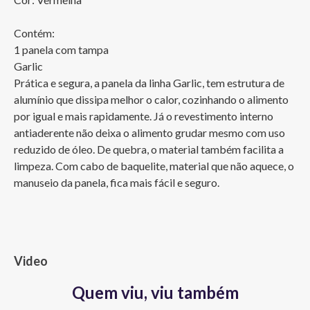
Contém:

1 panela com tampa

Garlic

Prática e segura, a panela da linha Garlic, tem estrutura de 
alumínio que dissipa melhor o calor, cozinhando o alimento 
por igual e mais rapidamente. Já o revestimento interno 
antiaderente não deixa o alimento grudar mesmo com uso 
reduzido de óleo. De quebra, o material também facilita a 
limpeza. Com cabo de baquelite, material que não aquece, o 
manuseio da panela, fica mais fácil e seguro.
Video
Quem viu, viu também