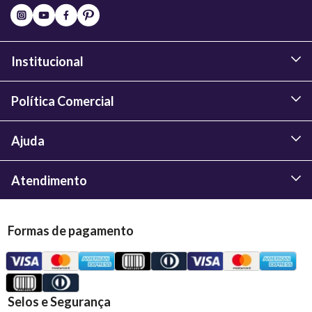
Institucional
Política Comercial
Ajuda
Atendimento
Formas de pagamento
Selos e Segurança