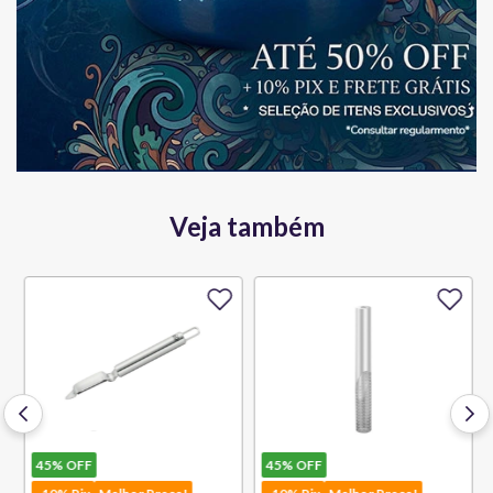
Veja também
45%
OFF
45%
OFF