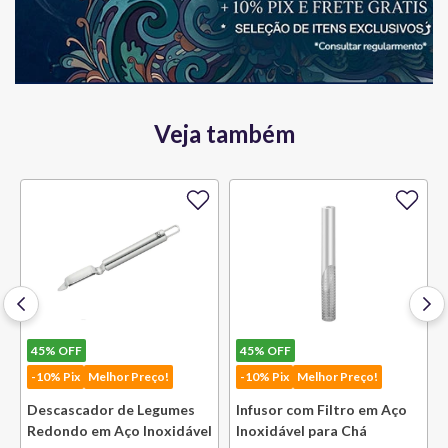
Veja também
45%
OFF
45%
OFF
-10% Pix
Melhor Preço!
-10% Pix
Melhor Preço!
Descascador de Legumes
Infusor com Filtro em Aço
Redondo em Aço Inoxidável
Inoxidável para Chá