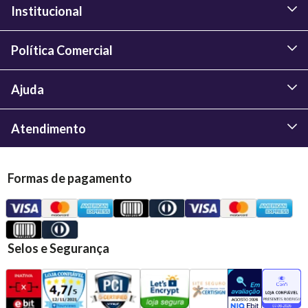
Institucional
Política Comercial
Ajuda
Atendimento
Formas de pagamento
Selos e Segurança