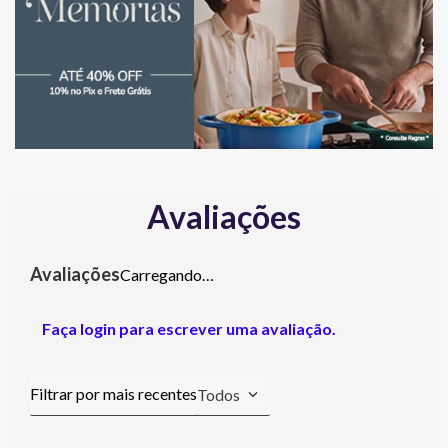
Avaliações
Carregando…
Faça login para escrever uma avaliação.
Todos