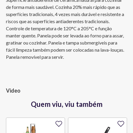
de forma mais saudável. Cozinha 20% mais rápido que as 
superfícies tradicionais, 4 vezes mais durável e resistente a 
riscos que as superfícies antiaderentes tradicionais. 
Controle de temperatura de 120°C a 205°C e função 
manter quente. Panela pode ser levada ao forno para assar, 
gratinar ou cozinhar. Panela e tampa submergíveis para 
fácil limpeza também podem ser colocadas na lava-louças. 
Panela removível para servir.
Video
Quem viu, viu também