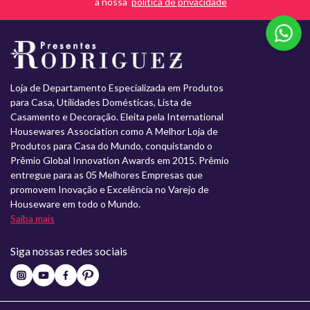
a nossa
Loja de Departamento Especializada em Produtos
para Casa, Utilidades Domésticas, Lista de
Casamento e Decoração. Eleita pela International
Housewares Association como A Melhor Loja de
Produtos para Casa do Mundo, conquistando o
Prêmio Global Innovation Awards em 2015. Prêmio
entregue para as 05 Melhores Empresas que
promovem Inovação e Excelência no Varejo de
Houseware em todo o Mundo.
Saiba mais
Siga nossas redes sociais