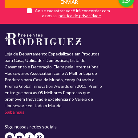
ENVIAR
Ao se cadastrar você irá concordar com
a nossa
Loja de Departamento Especializada em Produtos
para Casa, Utilidades Domésticas, Lista de
Casamento e Decoração. Eleita pela International
Housewares Association como A Melhor Loja de
Produtos para Casa do Mundo, conquistando o
Prêmio Global Innovation Awards em 2015. Prêmio
entregue para as 05 Melhores Empresas que
promovem Inovação e Excelência no Varejo de
Houseware em todo o Mundo.
Saiba mais
Siga nossas redes sociais