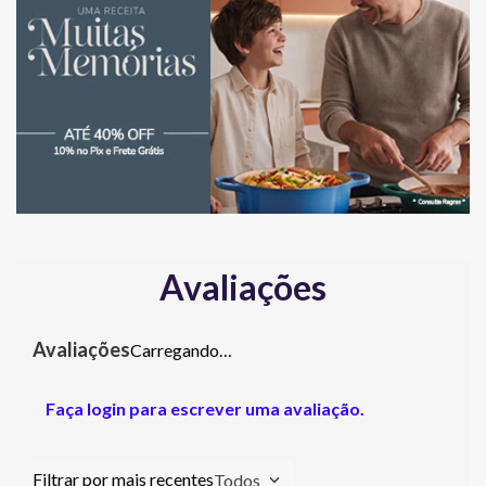
Avaliações
Carregando…
Faça login para escrever uma avaliação.
Todos