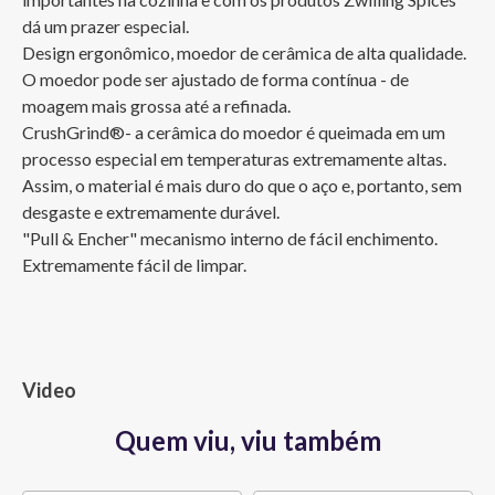
dá um prazer especial.

Design ergonômico, moedor de cerâmica de alta qualidade. 
O moedor pode ser ajustado de forma contínua - de 
moagem mais grossa até a refinada. 

CrushGrind®- a cerâmica do moedor é queimada em um 
processo especial em temperaturas extremamente altas. 
Assim, o material é mais duro do que o aço e, portanto, sem 
desgaste e extremamente durável. 

"Pull & Encher" mecanismo interno de fácil enchimento. 
Extremamente fácil de limpar.
Video
Quem viu, viu também