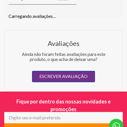
Carregando avaliações…
Avaliações
Ainda não foram feitas avaliações para este
produto, o que acha de deixar uma?
ESCREVER AVALIAÇÃO
Fique por dentro das nossas novidades e
promoções