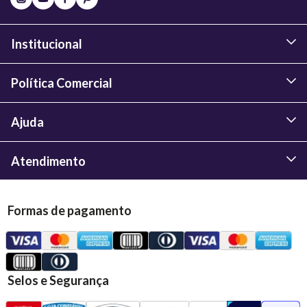
Institucional
Política Comercial
Ajuda
Atendimento
Formas de pagamento
Selos e Segurança