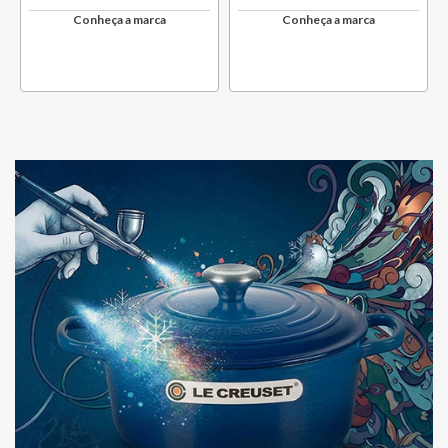
Conheça a marca
Conheça a marca