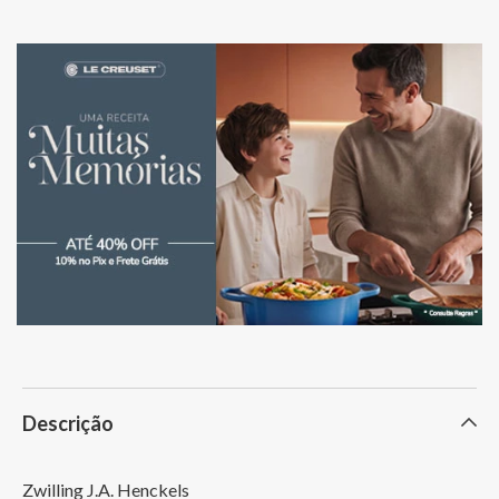
Descrição
Zwilling J.A. Henckels
