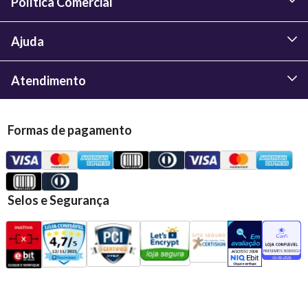
Política Comercial
Ajuda
Atendimento
Formas de pagamento
Selos e Segurança