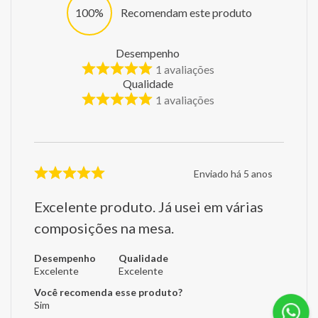
100%
Recomendam este produto
Desempenho
1
avaliações
Qualidade
1
avaliações
Enviado há
5 anos
Excelente produto. Já usei em várias
composições na mesa.
Desempenho
Qualidade
Excelente
Excelente
Você recomenda esse produto?
Sim