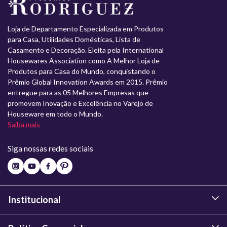
Loja de Departamento Especializada em Produtos
para Casa, Utilidades Domésticas, Lista de
Casamento e Decoração. Eleita pela International
Housewares Association como A Melhor Loja de
Produtos para Casa do Mundo, conquistando o
Prêmio Global Innovation Awards em 2015. Prêmio
entregue para as 05 Melhores Empresas que
promovem Inovação e Excelência no Varejo de
Houseware em todo o Mundo.
Saiba mais
Siga nossas redes sociais
Institucional