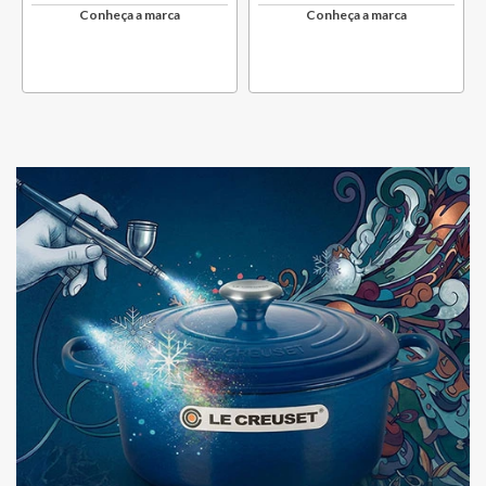
Conheça a marca
Conheça a marca