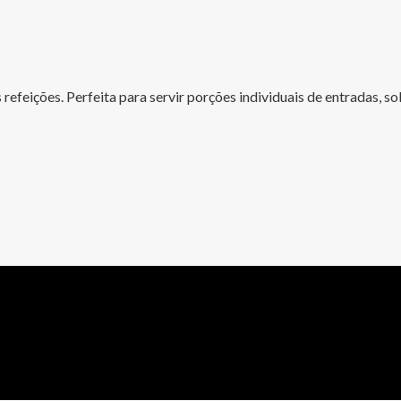
 refeições. Perfeita para servir porções individuais de entradas, s