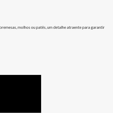
obremesas, molhos ou patês, um detalhe atraente para garantir 