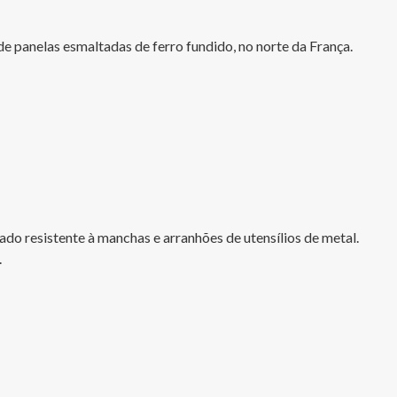
panelas esmaltadas de ferro fundido, no norte da França. 

do resistente à manchas e arranhões de utensílios de metal. 

