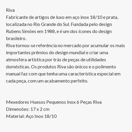
Riva

Fabricante de artigos de luxo em aço inox 18/10 e prata, 
localizada no Rio Grande do Sul. Fundada pelo design 
Rubens Simões em 1988, e é um dos ícones do design 
brasileiro.

Riva tornou-se referência no mercado por acumular os mais 
importantes prêmios do design mundial e criar uma 
atmosfera artística por trás de peças de utilidades 
domésticas. Os produtos Riva são únicos e o polimento 
manual faz com que tenha uma característica especial em 
cada peça, com um acabamento perfeito.

Mexedores Huesos Pequenos Inox 6 Peças Riva

Dimensões: 17 x 2 cm 

Material: Aço Inox 18/10
