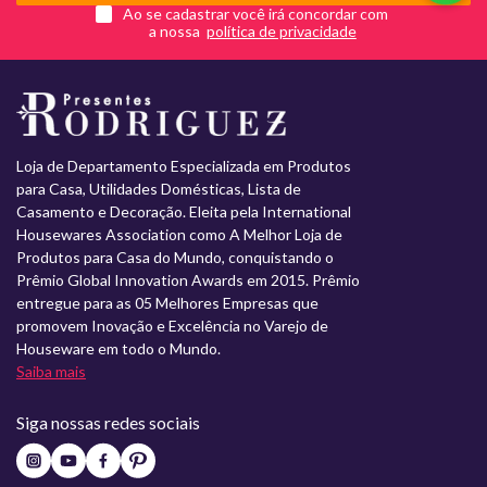
Ao se cadastrar você irá concordar com
a nossa
Loja de Departamento Especializada em Produtos
para Casa, Utilidades Domésticas, Lista de
Casamento e Decoração. Eleita pela International
Housewares Association como A Melhor Loja de
Produtos para Casa do Mundo, conquistando o
Prêmio Global Innovation Awards em 2015. Prêmio
entregue para as 05 Melhores Empresas que
promovem Inovação e Excelência no Varejo de
Houseware em todo o Mundo.
Saiba mais
Siga nossas redes sociais