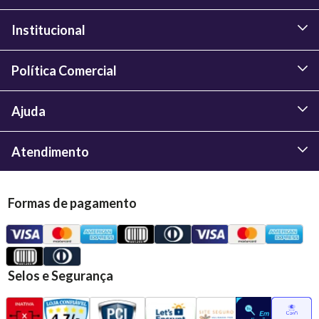
Institucional
Política Comercial
Ajuda
Atendimento
Formas de pagamento
Selos e Segurança