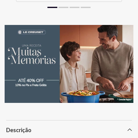
Descrição