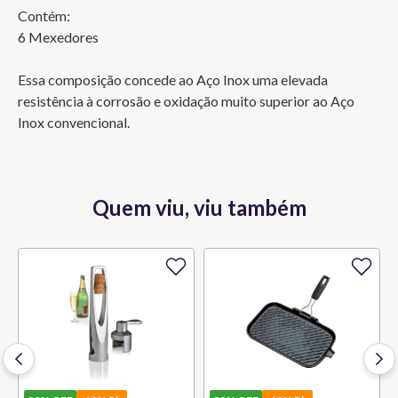
Contém: 

6 Mexedores

Essa composição concede ao Aço Inox uma elevada 
resistência à corrosão e oxidação muito superior ao Aço 
Inox convencional.
Quem viu, viu também