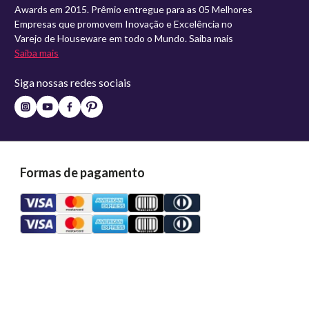
Awards em 2015. Prêmio entregue para as 05 Melhores
Empresas que promovem Inovação e Excelência no
Varejo de Houseware em todo o Mundo. Saiba mais
Saiba mais
Siga nossas redes sociais
Formas de pagamento