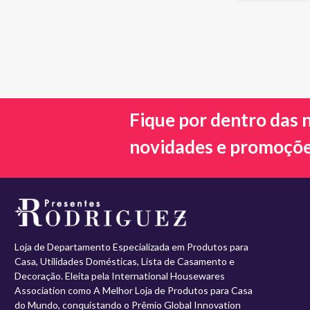
Fique por dentro das 
novidades e promoçõ
Loja de Departamento Especializada em Produtos para
Casa, Utilidades Domésticas, Lista de Casamento e
Decoração. Eleita pela International Housewares
Association como A Melhor Loja de Produtos para Casa
do Mundo, conquistando o Prêmio Global Innovation