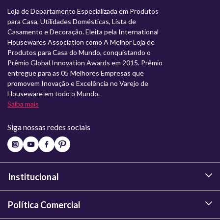
Loja de Departamento Especializada em Produtos
para Casa, Utilidades Domésticas, Lista de
Casamento e Decoração. Eleita pela International
Housewares Association como A Melhor Loja de
Produtos para Casa do Mundo, conquistando o
Prêmio Global Innovation Awards em 2015. Prêmio
entregue para as 05 Melhores Empresas que
promovem Inovação e Excelência no Varejo de
Houseware em todo o Mundo.
Saiba mais
Siga nossas redes sociais
Institucional
Política Comercial