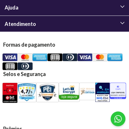
Ajuda
Atendimento
Formas de pagamento
Selos e Segurança
Prêmios