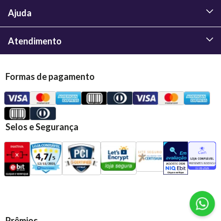
Ajuda
Atendimento
Formas de pagamento
Selos e Segurança
Prêmios