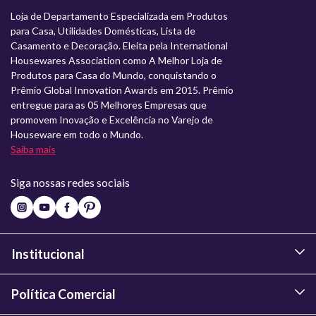
Loja de Departamento Especializada em Produtos
para Casa, Utilidades Domésticas, Lista de
Casamento e Decoração. Eleita pela International
Housewares Association como A Melhor Loja de
Produtos para Casa do Mundo, conquistando o
Prêmio Global Innovation Awards em 2015. Prêmio
entregue para as 05 Melhores Empresas que
promovem Inovação e Excelência no Varejo de
Houseware em todo o Mundo.
Saiba mais
Siga nossas redes sociais
Institucional
Política Comercial