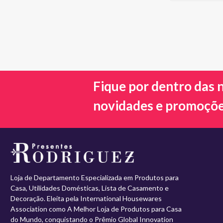
Fique por dentro das 
novidades e promoçõ
Loja de Departamento Especializada em Produtos para
Casa, Utilidades Domésticas, Lista de Casamento e
Decoração. Eleita pela International Housewares
Association como A Melhor Loja de Produtos para Casa
do Mundo, conquistando o Prêmio Global Innovation