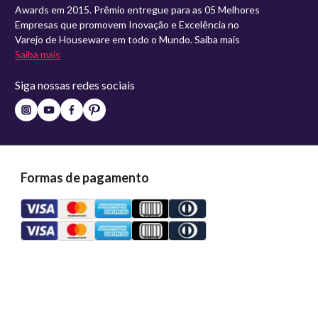
Awards em 2015. Prêmio entregue para as 05 Melhores
Empresas que promovem Inovação e Excelência no
Varejo de Houseware em todo o Mundo. Saiba mais
Saiba mais
Siga nossas redes sociais
Formas de pagamento