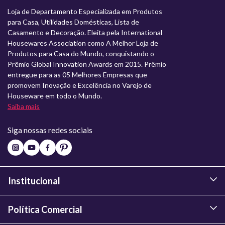
Loja de Departamento Especializada em Produtos
para Casa, Utilidades Domésticas, Lista de
Casamento e Decoração. Eleita pela International
Housewares Association como A Melhor Loja de
Produtos para Casa do Mundo, conquistando o
Prêmio Global Innovation Awards em 2015. Prêmio
entregue para as 05 Melhores Empresas que
promovem Inovação e Excelência no Varejo de
Houseware em todo o Mundo.
Saiba mais
Siga nossas redes sociais
Institucional
Política Comercial