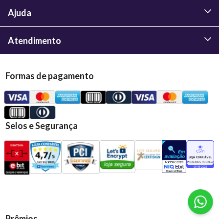
Ajuda
Atendimento
Formas de pagamento
Selos e Segurança
Prêmios