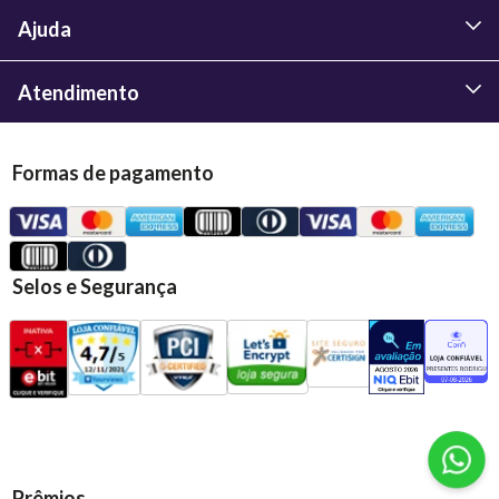
Ajuda
Atendimento
Formas de pagamento
Selos e Segurança
Prêmios