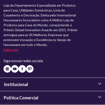
Loja de Departamento Especializada em Produtos
para Casa, Utilidades Domésticas, Lista de
Casamento e Decoração. Eleita pela International
Housewares Association como A Melhor Loja de
Produtos para Casa do Mundo, conquistando o
Prêmio Global Innovation Awards em 2015. Prêmio
entregue para as 05 Melhores Empresas que
promovem Inovação e Excelência no Varejo de
Houseware em todo o Mundo.
Saiba mais
Siga nossas redes sociais
Institucional
Política Comercial