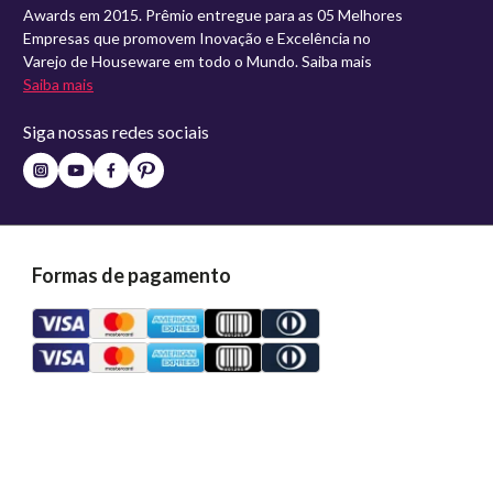
Awards em 2015. Prêmio entregue para as 05 Melhores
Empresas que promovem Inovação e Excelência no
Varejo de Houseware em todo o Mundo. Saiba mais
Saiba mais
Siga nossas redes sociais
Formas de pagamento