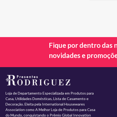
Fique por dentro das 
novidades e promoçõ
Loja de Departamento Especializada em Produtos para
Casa, Utilidades Domésticas, Lista de Casamento e
Decoração. Eleita pela International Housewares
Association como A Melhor Loja de Produtos para Casa
do Mundo, conquistando o Prêmio Global Innovation