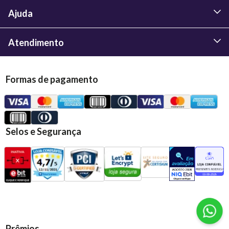
Ajuda
Atendimento
Formas de pagamento
Selos e Segurança
Prêmios