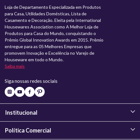
Loja de Departamento Especializada em Produtos
para Casa, Utilidades Domésticas, Lista de
Casamento e Decoração. Eleita pela International
Housewares Association como A Melhor Loja de
Produtos para Casa do Mundo, conquistando o
Prêmio Global Innovation Awards em 2015. Prêmio
entregue para as 05 Melhores Empresas que
promovem Inovação e Excelência no Varejo de
Houseware em todo o Mundo.
Saiba mais
Siga nossas redes sociais
Institucional
Política Comercial