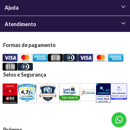
Ajuda
Atendimento
Formas de pagamento
Selos e Segurança
Prêmios