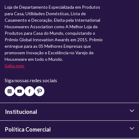
Loja de Departamento Especializada em Produtos
para Casa, Utilidades Domésticas, Lista de
Casamento e Decoração. Eleita pela International
Housewares Association como A Melhor Loja de
Produtos para Casa do Mundo, conquistando o
Prêmio Global Innovation Awards em 2015. Prêmio
entregue para as 05 Melhores Empresas que
promovem Inovação e Excelência no Varejo de
Houseware em todo o Mundo.
Saiba mais
Siga nossas redes sociais
Institucional
Política Comercial