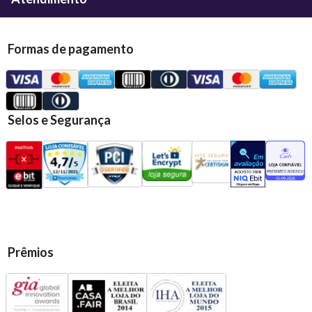
Formas de pagamento
Selos e Segurança
Prêmios