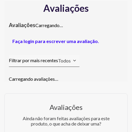
Avaliações
Carregando…
Faça login para escrever uma avaliação.
Todos
Carregando avaliações…
Avaliações
Ainda não foram feitas avaliações para este
produto, o que acha de deixar uma?