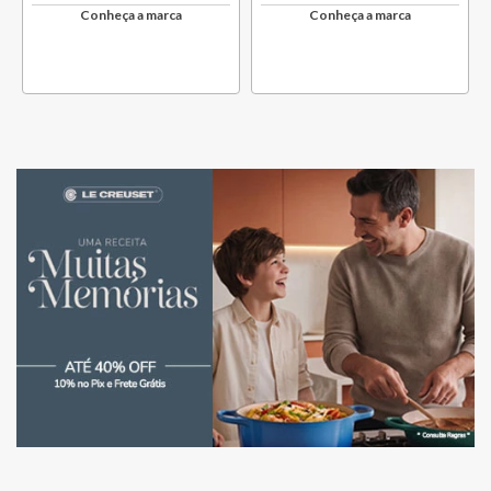
Conheça a marca
Conheça a marca