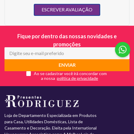
ESCREVER AVALIAÇÃO
Fique por dentro das nossas novidades e
promoções
ENVIAR
Ao se cadastrar você irá concordar com
a nossa
Loja de Departamento Especializada em Produtos
para Casa, Utilidades Domésticas, Lista de
Casamento e Decoração. Eleita pela International