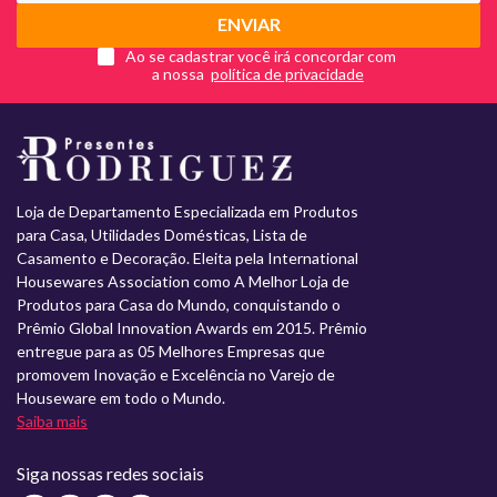
ENVIAR
Ao se cadastrar você irá concordar com
a nossa
Loja de Departamento Especializada em Produtos
para Casa, Utilidades Domésticas, Lista de
Casamento e Decoração. Eleita pela International
Housewares Association como A Melhor Loja de
Produtos para Casa do Mundo, conquistando o
Prêmio Global Innovation Awards em 2015. Prêmio
entregue para as 05 Melhores Empresas que
promovem Inovação e Excelência no Varejo de
Houseware em todo o Mundo.
Saiba mais
Siga nossas redes sociais