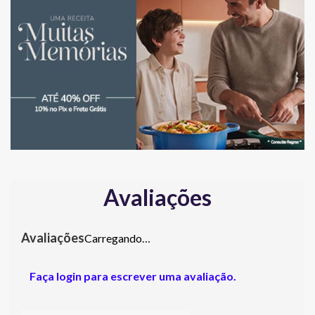
Avaliações
Carregando…
Faça login para escrever uma avaliação.