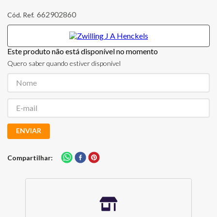
662902860
Este produto não está disponível no momento
Quero saber quando estiver disponível
ENVIAR
Compartilhar