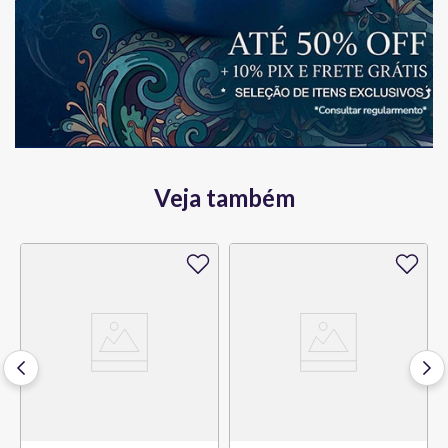
Veja também