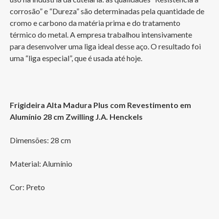
corrosão” e “Dureza” são determinadas pela quantidade de 
cromo e carbono da matéria prima e do tratamento 
térmico do metal. A empresa trabalhou intensivamente 
para desenvolver uma liga ideal desse aço. O resultado foi 
uma “liga especial”, que é usada até hoje.
Frigideira Alta Madura Plus com Revestimento em 
Alumínio 28 cm Zwilling J.A. Henckels
Dimensões: 28 cm
Material: Alumínio
Cor: Preto