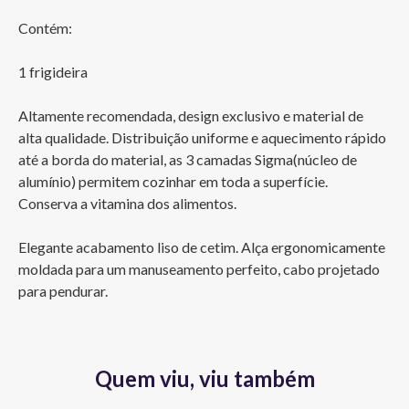
Contém:
1 frigideira
Altamente recomendada, design exclusivo e material de 
alta qualidade. Distribuição uniforme e aquecimento rápido 
até a borda do material, as 3 camadas Sigma(núcleo de 
alumínio) permitem cozinhar em toda a superfície. 
Conserva a vitamina dos alimentos.
Elegante acabamento liso de cetim. Alça ergonomicamente 
moldada para um manuseamento perfeito, cabo projetado 
para pendurar.
Quem viu, viu também