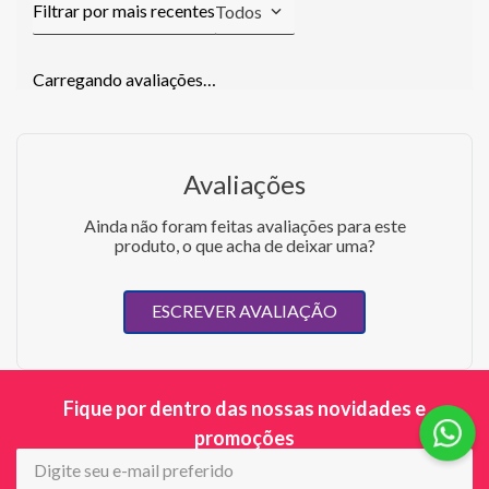
Todos
Carregando avaliações…
Avaliações
Ainda não foram feitas avaliações para este
produto, o que acha de deixar uma?
ESCREVER AVALIAÇÃO
Fique por dentro das nossas novidades e
promoções