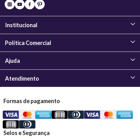
Institucional
Política Comercial
Ajuda
Atendimento
Formas de pagamento
Selos e Segurança