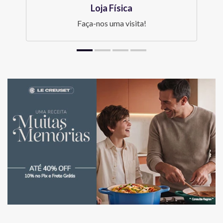
Loja Física
Faça-nos uma visita!