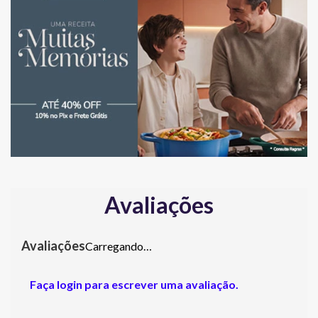
Avaliações
Carregando…
Faça login para escrever uma avaliação.