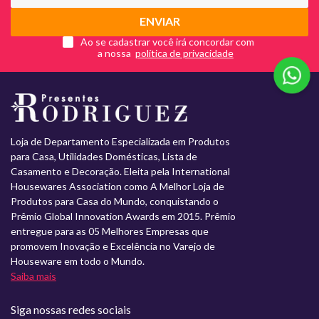
ENVIAR
Ao se cadastrar você irá concordar com
a nossa
Loja de Departamento Especializada em Produtos
para Casa, Utilidades Domésticas, Lista de
Casamento e Decoração. Eleita pela International
Housewares Association como A Melhor Loja de
Produtos para Casa do Mundo, conquistando o
Prêmio Global Innovation Awards em 2015. Prêmio
entregue para as 05 Melhores Empresas que
promovem Inovação e Excelência no Varejo de
Houseware em todo o Mundo.
Saiba mais
Siga nossas redes sociais