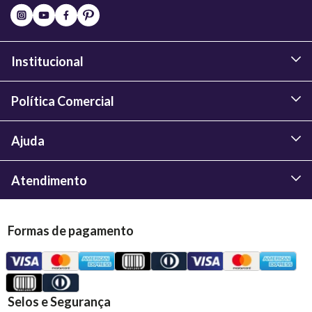
Institucional
Política Comercial
Ajuda
Atendimento
Formas de pagamento
Selos e Segurança