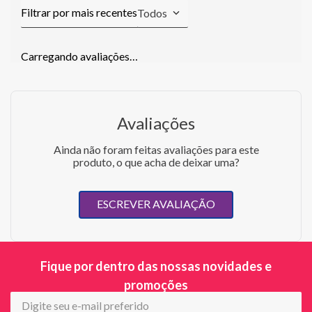
Todos
Carregando avaliações…
Avaliações
Ainda não foram feitas avaliações para este
produto, o que acha de deixar uma?
ESCREVER AVALIAÇÃO
Fique por dentro das nossas novidades e
promoções