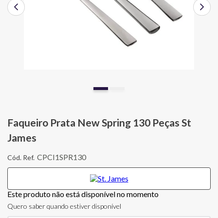
Faqueiro Prata New Spring 130 Peças St
James
CPCI1SPR130
Este produto não está disponível no momento
Quero saber quando estiver disponível