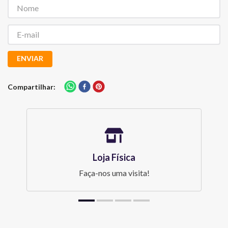
ENVIAR
Compartilhar
Loja Física
Faça-nos uma visita!