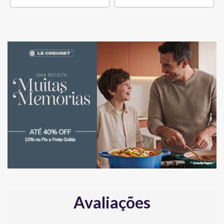
Avaliações