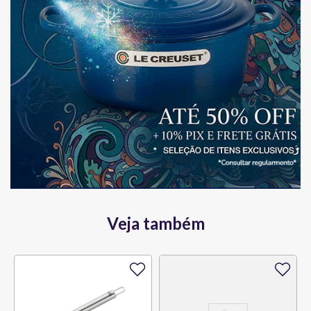
Veja também