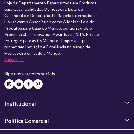
Loja de Departamento Especializada em Produtos
para Casa, Utilidades Domésticas, Lista de
Casamento e Decoração. Eleita pela International
Housewares Association como A Melhor Loja de
Produtos para Casa do Mundo, conquistando o
Prêmio Global Innovation Awards em 2015. Prêmio
entregue para as 05 Melhores Empresas que
promovem Inovação e Excelência no Varejo de
Houseware em todo o Mundo.
Saiba mais
Siga nossas redes sociais
Institucional
Política Comercial