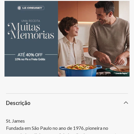
Descrição
St. James

Fundada em São Paulo no ano de 1976, pioneira no 