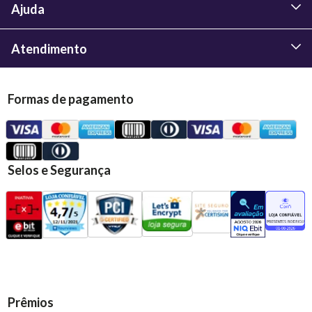
Ajuda
Atendimento
Formas de pagamento
Selos e Segurança
Prêmios