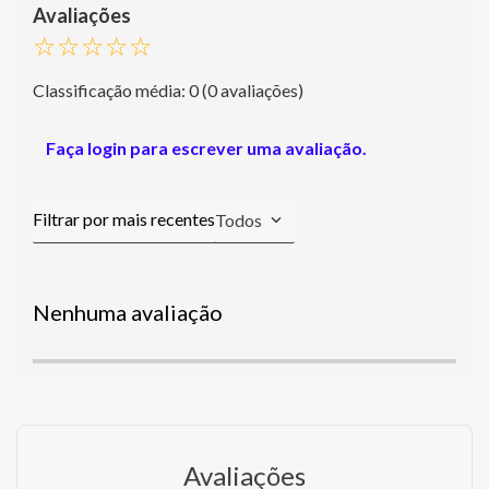
☆
☆
☆
☆
☆
Classificação média: 0
(0 avaliações)
Faça login para escrever uma avaliação.
Todos
Nenhuma avaliação
Avaliações