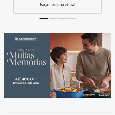
Faça-nos uma visita!