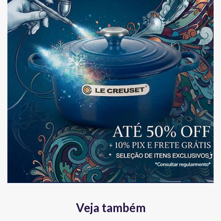
Veja também