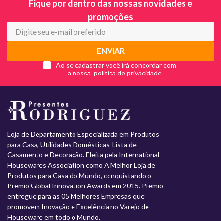
Fique por dentro das nossas novidades e
promoções
ENVIAR
Ao se cadastrar você irá concordar com
a nossa
Loja de Departamento Especializada em Produtos
para Casa, Utilidades Domésticas, Lista de
Casamento e Decoração. Eleita pela International
Housewares Association como A Melhor Loja de
Produtos para Casa do Mundo, conquistando o
Prêmio Global Innovation Awards em 2015. Prêmio
entregue para as 05 Melhores Empresas que
promovem Inovação e Excelência no Varejo de
Houseware em todo o Mundo.