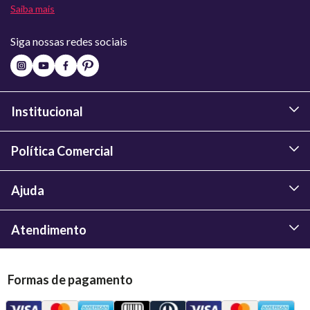
Saiba mais
Siga nossas redes sociais
Institucional
Política Comercial
Ajuda
Atendimento
Formas de pagamento