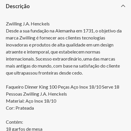
Descrição
Zwilling J.A. Henckels

Desde a sua fundação na Alemanha em 1731, o objetivo da 
marca Zwilling é fornecer aos clientes tecnologias 
inovadoras e produtos de alta qualidade em um design 
atraente e intemporal, que estabelecem normas 
internacionais. Sucesso extraordinário, uma das marcas 
mais antigas do mundo, com base na satisfação do cliente 
que ultrapassou fronteiras desde cedo.

Faqueiro Dinner King 100 Peças Aço Inox 18/10 Serve 18 
Pessoas Zwilling J.A. Henckels 

Material: Aço Inox 18/10

Cor: Prateada

Contém:

18 garfos de mesa
