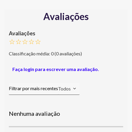
Avaliações
☆
☆
☆
☆
☆
Classificação média: 0
(0 avaliações)
Faça login para escrever uma avaliação.
Todos
Nenhuma avaliação