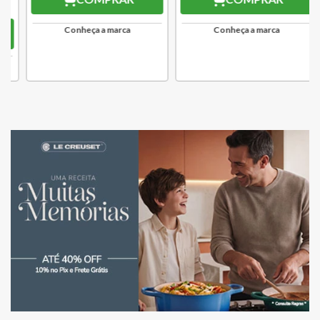
Conheça a marca
Conheça a marca