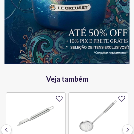
Veja também