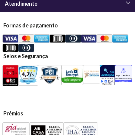
Atendimento
Formas de pagamento
Selos e Segurança
Prêmios