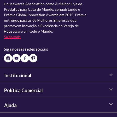
Housewares Association como A Melhor Loja de
Produtos para Casa do Mundo, conquistando o
Prêmio Global Innovation Awards em 2015. Prêmio
entregue para as 05 Melhores Empresas que
promovem Inovação e Excelência no Varejo de
Houseware em todo o Mundo.
Saiba mais
Siga nossas redes sociais
Institucional
Política Comercial
Ajuda