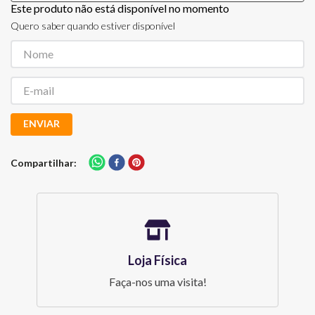
Este produto não está disponível no momento
Quero saber quando estiver disponível
ENVIAR
Compartilhar
Loja Física
Faça-nos uma visita!