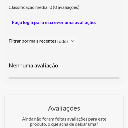
Classificação média: 0
(0 avaliações)
Faça login para escrever uma avaliação.
Todos
Nenhuma avaliação
Avaliações
Ainda não foram feitas avaliações para este
produto, o que acha de deixar uma?