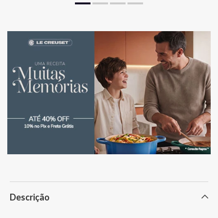
Descrição