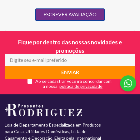
ESCREVER AVALIAÇÃO
Fique por dentro das nossas novidades e
promoções
ENVIAR
Ao se cadastrar você irá concordar com
a nossa
Loja de Departamento Especializada em Produtos
para Casa, Utilidades Domésticas, Lista de
Casamento e Decoração. Eleita pela International