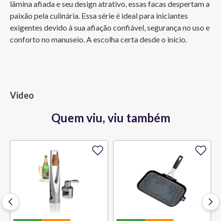
lâmina afiada e seu design atrativo, essas facas despertam a 
paixão pela culinária. Essa série é ideal para iniciantes 
exigentes devido à sua afiação confiável, segurança no uso e 
conforto no manuseio. A escolha certa desde o início.
Video
Quem viu, viu também