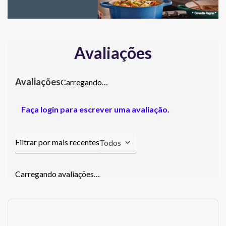
Avaliações
Carregando…
Faça login para escrever uma avaliação.
Todos
Carregando avaliações…