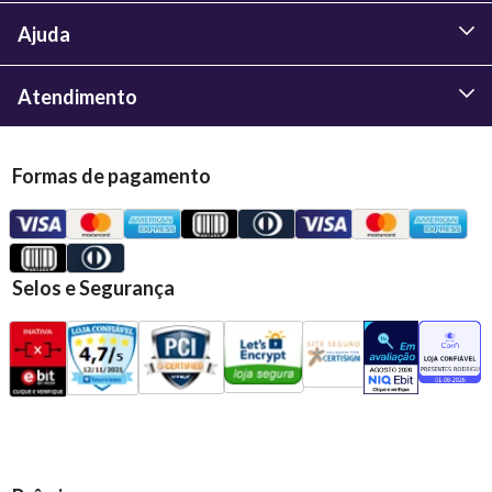
Ajuda
Atendimento
Formas de pagamento
Selos e Segurança