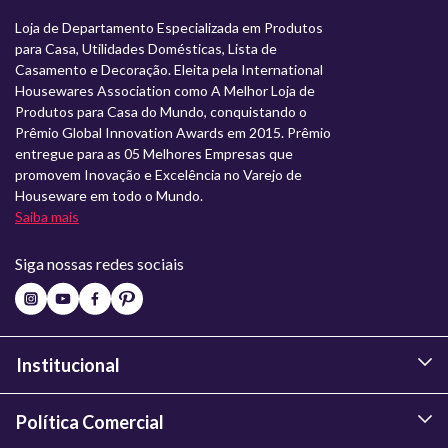
Loja de Departamento Especializada em Produtos
para Casa, Utilidades Domésticas, Lista de
Casamento e Decoração. Eleita pela International
Housewares Association como A Melhor Loja de
Produtos para Casa do Mundo, conquistando o
Prêmio Global Innovation Awards em 2015. Prêmio
entregue para as 05 Melhores Empresas que
promovem Inovação e Excelência no Varejo de
Houseware em todo o Mundo.
Saiba mais
Siga nossas redes sociais
Institucional
Política Comercial