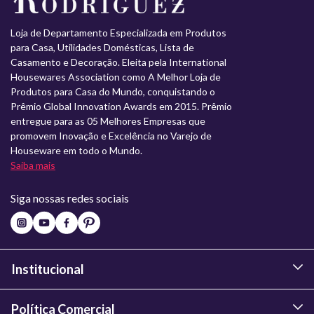
Loja de Departamento Especializada em Produtos
para Casa, Utilidades Domésticas, Lista de
Casamento e Decoração. Eleita pela International
Housewares Association como A Melhor Loja de
Produtos para Casa do Mundo, conquistando o
Prêmio Global Innovation Awards em 2015. Prêmio
entregue para as 05 Melhores Empresas que
promovem Inovação e Excelência no Varejo de
Houseware em todo o Mundo.
Saiba mais
Siga nossas redes sociais
Institucional
Política Comercial