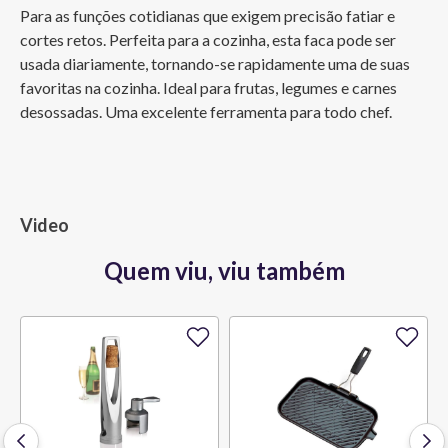
Para as funções cotidianas que exigem precisão fatiar e 
cortes retos. Perfeita para a cozinha, esta faca pode ser 
usada diariamente, tornando-se rapidamente uma de suas 
favoritas na cozinha. Ideal para frutas, legumes e carnes 
desossadas. Uma excelente ferramenta para todo chef.
Video
Quem viu, viu também