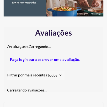
Avaliações
Carregando…
Faça login para escrever uma avaliação.
Todos
Carregando avaliações…