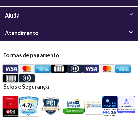
Ajuda
Atendimento
Formas de pagamento
Selos e Segurança